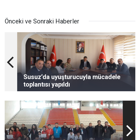
Önceki ve Sonraki Haberler
Susuz’da uyuşturucuyla mücadele
toplantısı yapıldı