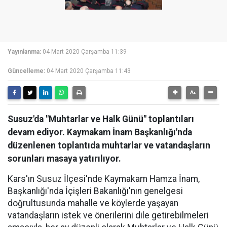
Yayınlanma:
04 Mart 2020 Çarşamba 11:39
Güncelleme:
04 Mart 2020 Çarşamba 11:43
Susuz'da "Muhtarlar ve Halk Günü" toplantıları
devam ediyor. Kaymakam İnam Başkanlığı'nda
düzenlenen toplantıda muhtarlar ve vatandaşların
sorunları masaya yatırılıyor.
Kars'ın Susuz İlçesi'nde Kaymakam Hamza İnam,
Başkanlığı'nda İçişleri Bakanlığı'nın genelgesi
doğrultusunda mahalle ve köylerde yaşayan
vatandaşların istek ve önerilerini dile getirebilmeleri