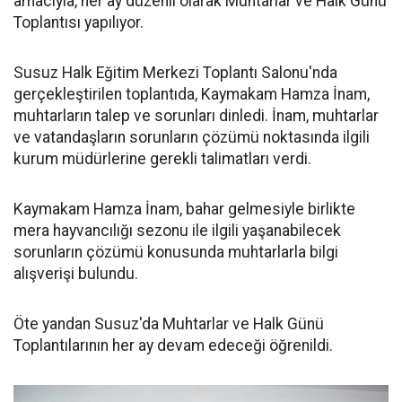
amacıyla, her ay düzenli olarak Muhtarlar ve Halk Günü
Toplantısı yapılıyor.
Susuz Halk Eğitim Merkezi Toplantı Salonu'nda
gerçekleştirilen toplantıda, Kaymakam Hamza İnam,
muhtarların talep ve sorunları dinledi. İnam, muhtarlar
ve vatandaşların sorunların çözümü noktasında ilgili
kurum müdürlerine gerekli talimatları verdi.
Kaymakam Hamza İnam, bahar gelmesiyle birlikte
mera hayvancılığı sezonu ile ilgili yaşanabilecek
sorunların çözümü konusunda muhtarlarla bilgi
alışverişi bulundu.
Öte yandan Susuz'da Muhtarlar ve Halk Günü
Toplantılarının her ay devam edeceği öğrenildi.