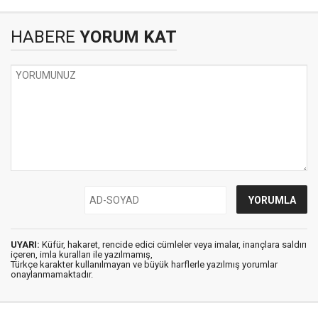
HABERE
YORUM KAT
UYARI:
Küfür, hakaret, rencide edici cümleler veya imalar, inançlara saldırı
içeren, imla kuralları ile yazılmamış,
Türkçe karakter kullanılmayan ve büyük harflerle yazılmış yorumlar
onaylanmamaktadır.