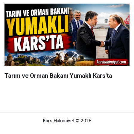
Tarım ve Orman Bakanı Yumaklı Kars'ta
Kars Hakimiyet © 2018