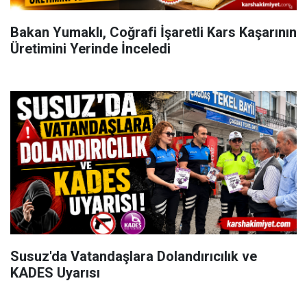
Bakan Yumaklı, Coğrafi İşaretli Kars Kaşarının
Üretimini Yerinde İnceledi
Susuz'da Vatandaşlara Dolandırıcılık ve
KADES Uyarısı