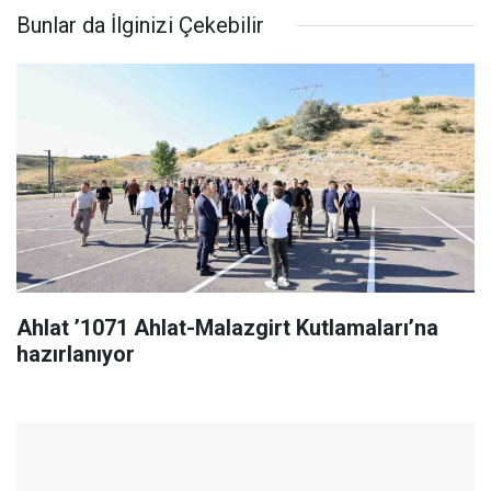
Bunlar da İlginizi Çekebilir
Ahlat ’1071 Ahlat-Malazgirt Kutlamaları’na
hazırlanıyor