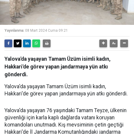
Yayınlanma:
08 Mart 2024 Cuma 09:21
Yalova'da yaşayan Tamam Üzüm isimli kadın,
Hakkari'de görev yapan jandarmaya yün atkı
gönderdi.
Yalova'da yaşayan Tamam Üzüm isimli kadın,
Hakkari'de görev yapan jandarmaya yün atkı gönderdi.
Yalova'da yaşayan 76 yaşındaki Tamam Teyze, ülkenin
güvenliği için karla kaplı dağlarda vatanı koruyan
komandoları unutmadı. Kış mevsiminin çetin geçtiği
Hakkari'de İl Jandarma Komutanlığındaki jandarma