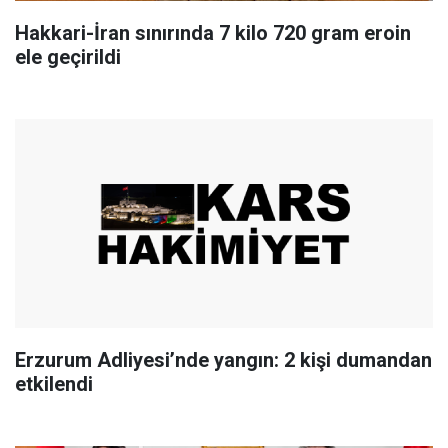
Hakkari-İran sınırında 7 kilo 720 gram eroin
ele geçirildi
Erzurum Adliyesi’nde yangın: 2 kişi dumandan
etkilendi