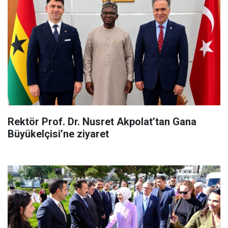
Rektör Prof. Dr. Nusret Akpolat’tan Gana
Büyükelçisi’ne ziyaret