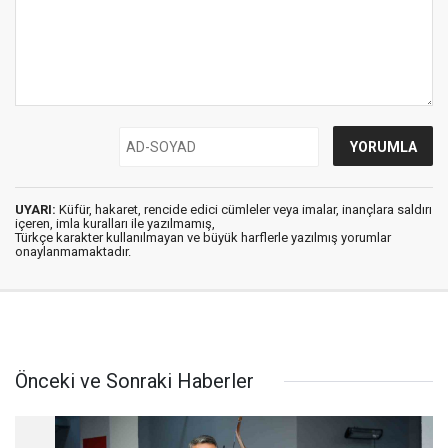
UYARI:
Küfür, hakaret, rencide edici cümleler veya imalar, inançlara saldırı
içeren, imla kuralları ile yazılmamış,
Türkçe karakter kullanılmayan ve büyük harflerle yazılmış yorumlar
onaylanmamaktadır.
Önceki ve Sonraki Haberler