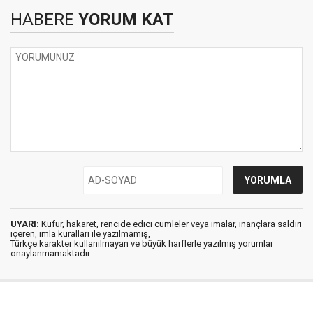
HABERE
YORUM KAT
UYARI:
Küfür, hakaret, rencide edici cümleler veya imalar, inançlara saldırı
içeren, imla kuralları ile yazılmamış,
Türkçe karakter kullanılmayan ve büyük harflerle yazılmış yorumlar
onaylanmamaktadır.