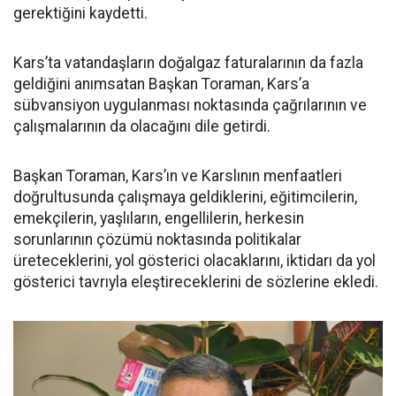
gerektiğini kaydetti.
Kars’ta vatandaşların doğalgaz faturalarının da fazla
geldiğini anımsatan Başkan Toraman, Kars’a
sübvansiyon uygulanması noktasında çağrılarının ve
çalışmalarının da olacağını dile getirdi.
Başkan Toraman, Kars’ın ve Karslının menfaatleri
doğrultusunda çalışmaya geldiklerini, eğitimcilerin,
emekçilerin, yaşlıların, engellilerin, herkesin
sorunlarının çözümü noktasında politikalar
üreteceklerini, yol gösterici olacaklarını, iktidarı da yol
gösterici tavrıyla eleştireceklerini de sözlerine ekledi.