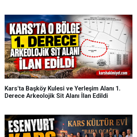
Kars'ta Başköy Kulesi ve Yerleşim Alanı 1.
Derece Arkeolojik Sit Alanı İlan Edildi