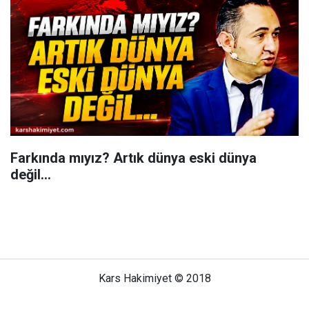
Farkında mıyız? Artık dünya eski dünya
değil...
Kars Hakimiyet © 2018