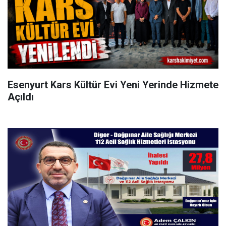
Esenyurt Kars Kültür Evi Yeni Yerinde Hizmete
Açıldı