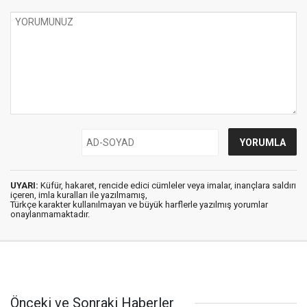
UYARI:
Küfür, hakaret, rencide edici cümleler veya imalar, inançlara saldırı
içeren, imla kuralları ile yazılmamış,
Türkçe karakter kullanılmayan ve büyük harflerle yazılmış yorumlar
onaylanmamaktadır.
Önceki ve Sonraki Haberler