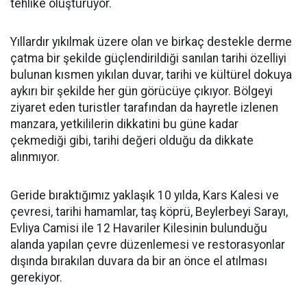
tehlike oluşturuyor.
Yıllardır yıkılmak üzere olan ve birkaç destekle derme
çatma bir şekilde güçlendirildiği sanılan tarihi özelliyi
bulunan kısmen yıkılan duvar, tarihi ve kültürel dokuya
aykırı bir şekilde her gün görücüye çıkıyor. Bölgeyi
ziyaret eden turistler tarafından da hayretle izlenen
manzara, yetkililerin dikkatini bu güne kadar
çekmediği gibi, tarihi değeri olduğu da dikkate
alınmıyor.
Geride bıraktığımız yaklaşık 10 yılda, Kars Kalesi ve
çevresi, tarihi hamamlar, taş köprü, Beylerbeyi Sarayı,
Evliya Camisi ile 12 Havariler Kilesinin bulunduğu
alanda yapılan çevre düzenlemesi ve restorasyonlar
dışında bırakılan duvara da bir an önce el atılması
gerekiyor.