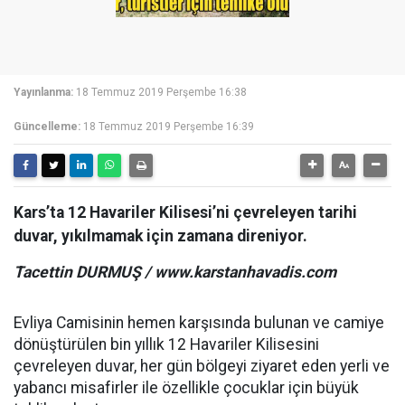
Yayınlanma:
18 Temmuz 2019 Perşembe 16:38
Güncelleme:
18 Temmuz 2019 Perşembe 16:39
Kars’ta 12 Havariler Kilisesi’ni çevreleyen tarihi
duvar, yıkılmamak için zamana direniyor.
Tacettin DURMUŞ / www.karstanhavadis.com
Evliya Camisinin hemen karşısında bulunan ve camiye
dönüştürülen bin yıllık 12 Havariler Kilisesini
çevreleyen duvar, her gün bölgeyi ziyaret eden yerli ve
yabancı misafirler ile özellikle çocuklar için büyük