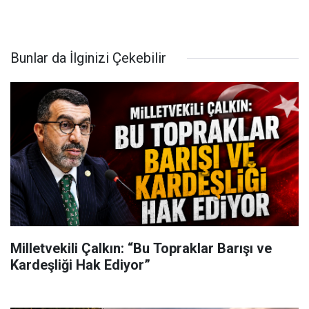
Bunlar da İlginizi Çekebilir
Milletvekili Çalkın: “Bu Topraklar Barışı ve
Kardeşliği Hak Ediyor”