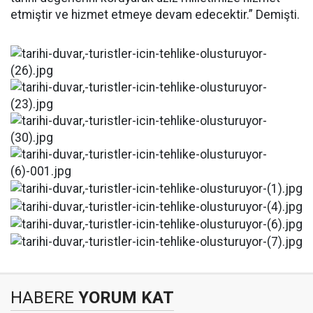
etmiştir ve hizmet etmeye devam edecektir.” Demişti.
HABERE
YORUM KAT