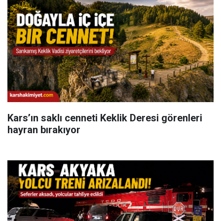
Kars’ın saklı cenneti Keklik Deresi görenleri
hayran bırakıyor