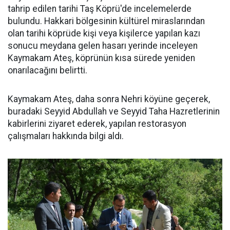
tahrip edilen tarihi Taş Köprü'de incelemelerde
bulundu. Hakkari bölgesinin kültürel miraslarından
olan tarihi köprüde kişi veya kişilerce yapılan kazı
sonucu meydana gelen hasarı yerinde inceleyen
Kaymakam Ateş, köprünün kısa sürede yeniden
onarılacağını belirtti.
Kaymakam Ateş, daha sonra Nehri köyüne geçerek,
buradaki Seyyid Abdullah ve Seyyid Taha Hazretlerinin
kabirlerini ziyaret ederek, yapılan restorasyon
çalışmaları hakkında bilgi aldı.