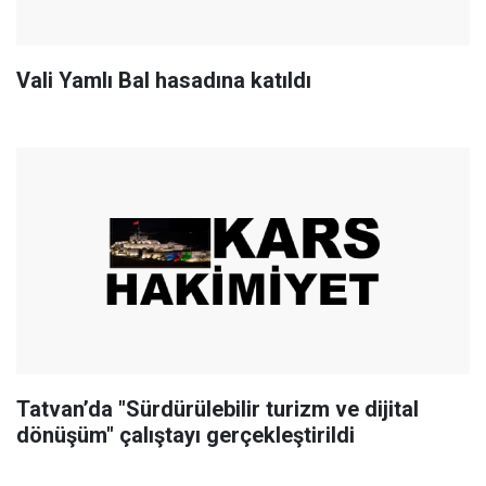
Vali Yamlı Bal hasadına katıldı
Tatvan’da "Sürdürülebilir turizm ve dijital
dönüşüm" çalıştayı gerçekleştirildi