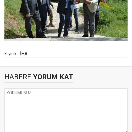
İHA
Kaynak:
HABERE
YORUM KAT