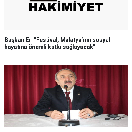
Başkan Er: "Festival, Malatya’nın sosyal
hayatına önemli katkı sağlayacak"