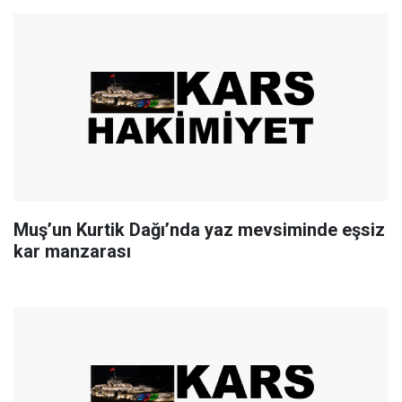
Muş’un Kurtik Dağı’nda yaz mevsiminde eşsiz
kar manzarası