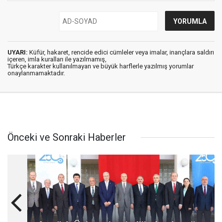
UYARI:
Küfür, hakaret, rencide edici cümleler veya imalar, inançlara saldırı
içeren, imla kuralları ile yazılmamış,
Türkçe karakter kullanılmayan ve büyük harflerle yazılmış yorumlar
onaylanmamaktadır.
Önceki ve Sonraki Haberler