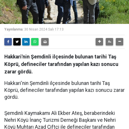
Yayınlanma:
30 Nisan 2024 Salı 17:13
Hakkari'nin Şemdinli ilçesinde bulunan tarihi Taş
Köprü, defineciler tarafından yapılan kazı sonucu
zarar gördü.
Hakkari'nin Şemdinli ilçesinde bulunan tarihi Taş
Köprü, defineciler tarafından yapılan kazı sonucu zarar
gördü.
Şemdinli Kaymakamı Ali Ekber Ateş, beraberindeki
Nehri Köyü İnanç Turizmi Derneği Başkanı ve Nehri
Köyü Muhtarı Azad Çiftçi ile defineciler tarafından