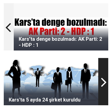
Kars’ta denge bozulmadı: AK Parti: 2
- HDP : 1
Kars'ta 5 ayda 24 şirket kuruldu