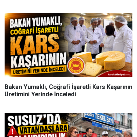
Bakan Yumaklı, Coğrafi İşaretli Kars Kaşarının
Üretimini Yerinde İnceledi