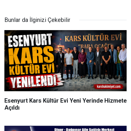
Bunlar da İlginizi Çekebilir
Esenyurt Kars Kültür Evi Yeni Yerinde Hizmete
Açıldı