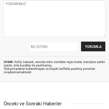
UYARI:
Küfür, hakaret, rencide edici cümleler veya imalar, inançlara saldırı
içeren, imla kuralları ile yazılmamış,
Türkçe karakter kullanılmayan ve büyük harflerle yazılmış yorumlar
onaylanmamaktadır.
Önceki ve Sonraki Haberler