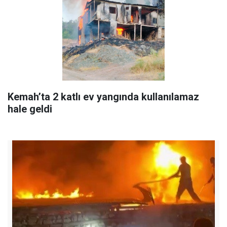
Kemah’ta 2 katlı ev yangında kullanılamaz
hale geldi