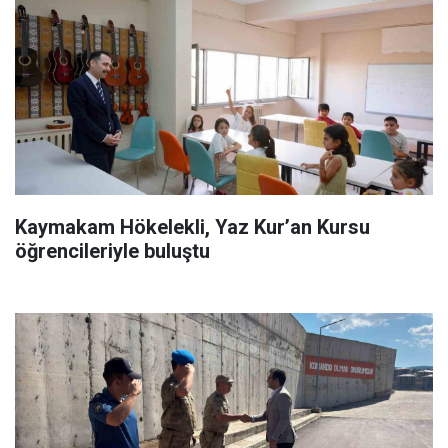
Kaymakam Hökelekli, Yaz Kur’an Kursu
öğrencileriyle buluştu