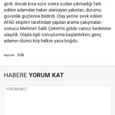
girdi. Ancak kısa süre sonra sudan çıkmadığı fark
edilen adamdan haber alamayan yakınları, durumu
güvenlik güçlerine bildirdi. Olay yerine sevk edilen
AFAD ekipleri tarafından yapılan arama çalışmaları
sonucu Mehmet Salih Çekim'in gölde cansız bedenine
ulaşıldı. Olayla ilgili soruşturma başlatılırken, genç
adamın ölümü köy halkını yasa boğdu.
İHA
Kaynak:
HABERE
YORUM KAT