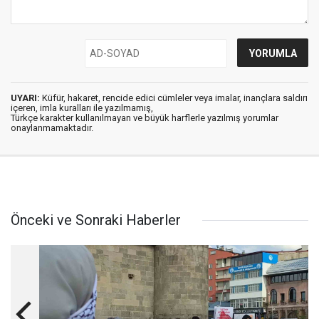
UYARI:
Küfür, hakaret, rencide edici cümleler veya imalar, inançlara saldırı
içeren, imla kuralları ile yazılmamış,
Türkçe karakter kullanılmayan ve büyük harflerle yazılmış yorumlar
onaylanmamaktadır.
Önceki ve Sonraki Haberler