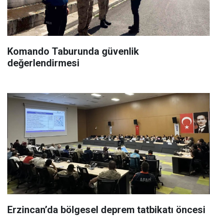
Komando Taburunda güvenlik
değerlendirmesi
Erzincan’da bölgesel deprem tatbikatı öncesi