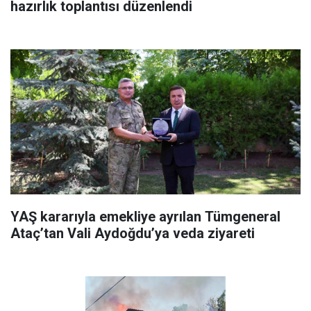
hazırlık toplantısı düzenlendi
YAŞ kararıyla emekliye ayrılan Tümgeneral
Ataç’tan Vali Aydoğdu’ya veda ziyareti