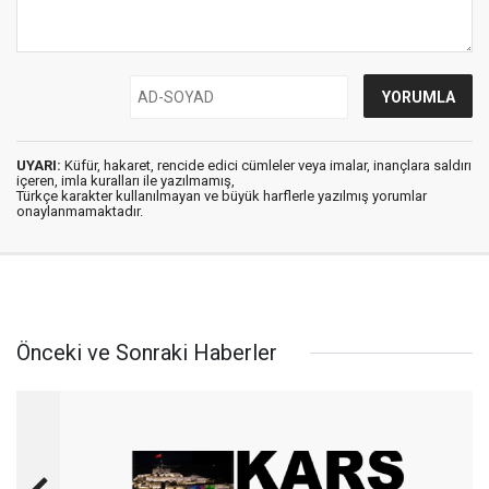
UYARI:
Küfür, hakaret, rencide edici cümleler veya imalar, inançlara saldırı
içeren, imla kuralları ile yazılmamış,
Türkçe karakter kullanılmayan ve büyük harflerle yazılmış yorumlar
onaylanmamaktadır.
Önceki ve Sonraki Haberler