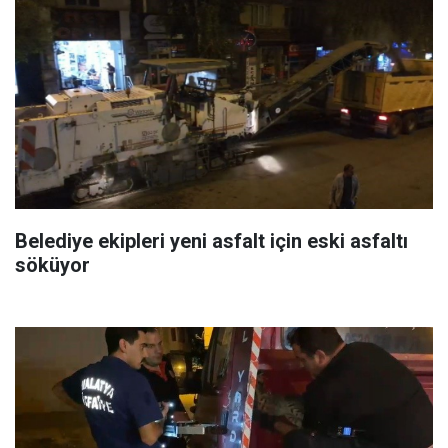
Belediye ekipleri yeni asfalt için eski asfaltı
söküyor