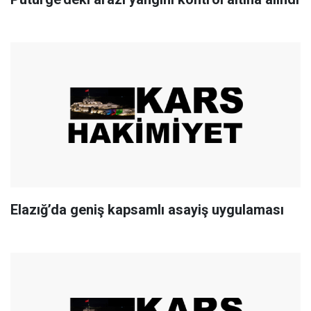
Elazığ’da geniş kapsamlı asayiş uygulaması