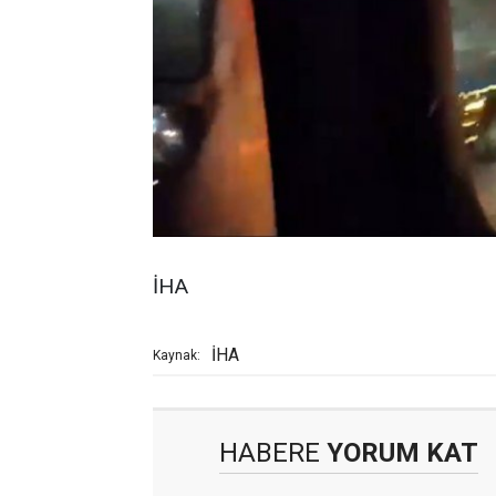
İHA
İHA
Kaynak:
HABERE
YORUM KAT