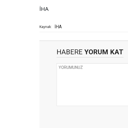
İHA
İHA
Kaynak:
HABERE
YORUM KAT