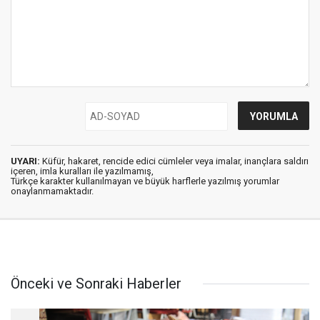
UYARI:
Küfür, hakaret, rencide edici cümleler veya imalar, inançlara saldırı
içeren, imla kuralları ile yazılmamış,
Türkçe karakter kullanılmayan ve büyük harflerle yazılmış yorumlar
onaylanmamaktadır.
Önceki ve Sonraki Haberler