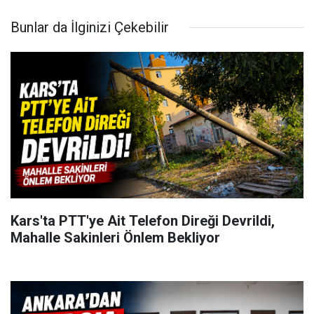
Bunlar da İlginizi Çekebilir
Kars'ta PTT'ye Ait Telefon Direği Devrildi,
Mahalle Sakinleri Önlem Bekliyor