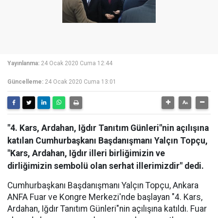
Yayınlanma:
24 Ocak 2020 Cuma 12:44
Güncelleme:
24 Ocak 2020 Cuma 13:01
"4. Kars, Ardahan, Iğdır Tanıtım Günleri"nin açılışına
katılan Cumhurbaşkanı Başdanışmanı Yalçın Topçu,
"Kars, Ardahan, Iğdır illeri birliğimizin ve
dirliğimizin sembolü olan serhat illerimizdir" dedi.
Cumhurbaşkanı Başdanışmanı Yalçın Topçu, Ankara
ANFA Fuar ve Kongre Merkezi'nde başlayan "4. Kars,
Ardahan, Iğdır Tanıtım Günleri"nin açılışına katıldı. Fuar