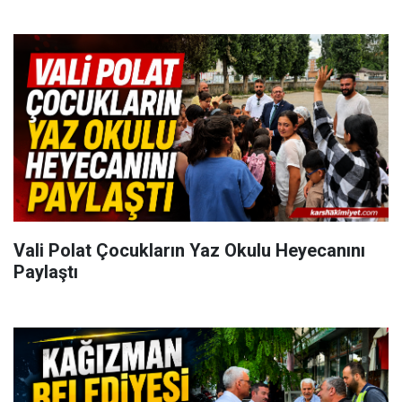
Vali Polat Çocukların Yaz Okulu Heyecanını
Paylaştı