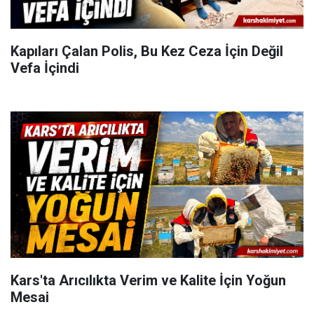
Kapıları Çalan Polis, Bu Kez Ceza İçin Değil
Vefa İçindi
Kars'ta Arıcılıkta Verim ve Kalite İçin Yoğun
Mesai