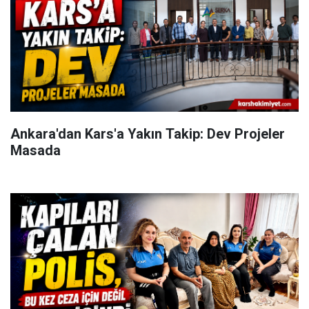
Ankara'dan Kars'a Yakın Takip: Dev Projeler
Masada