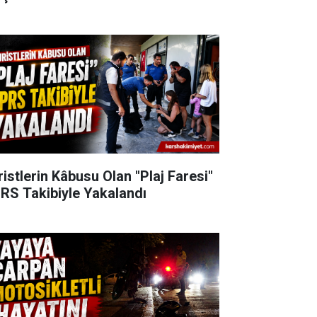
ristlerin Kâbusu Olan "Plaj Faresi"
RS Takibiyle Yakalandı