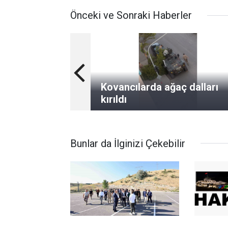
Önceki ve Sonraki Haberler
Kovancılarda ağaç dalları
kırıldı
Bunlar da İlginizi Çekebilir