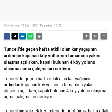
Yayınlanma:
11 Mart 2024 Pazartesi 10:32
Tunceli'de geçen hafta etkili olan kar yağışının
ardından kapanan köy yollarının tamamına yakını
ulaşıma açılırken, kapalı bulunan 4 köy yolunu
ulaşıma açma çalışmaları sürüyor.
Tunceli'de geçen hafta etkili olan kar yağışının
ardından kapanan köy yollarının tamamına yakını
ulaşıma açılırken, kapalı bulunan 4 köy yolunu ulaşıma
açma çalışmaları sürüyor.
Tunceli'nin yüksek kesimlerinde geçtiğimiz hafta etkili