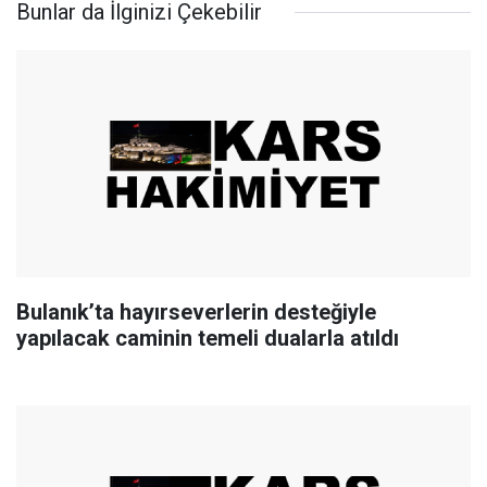
Bunlar da İlginizi Çekebilir
Bulanık’ta hayırseverlerin desteğiyle
yapılacak caminin temeli dualarla atıldı