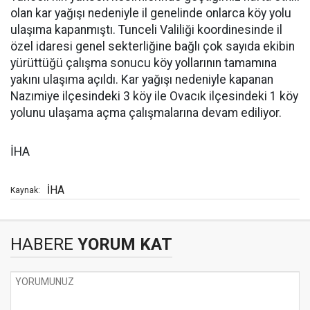
olan kar yağışı nedeniyle il genelinde onlarca köy yolu
ulaşıma kapanmıştı. Tunceli Valiliği koordinesinde il
özel idaresi genel sekterliğine bağlı çok sayıda ekibin
yürüttüğü çalışma sonucu köy yollarının tamamına
yakını ulaşıma açıldı. Kar yağışı nedeniyle kapanan
Nazımiye ilçesindeki 3 köy ile Ovacık ilçesindeki 1 köy
yolunu ulaşama açma çalışmalarına devam ediliyor.
İHA
İHA
Kaynak:
HABERE
YORUM KAT