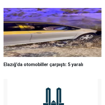
Elazığ’da otomobiller çarpıştı: 5 yaralı