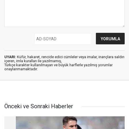
UYARI:
Küfür, hakaret, rencide edici cümleler veya imalar, inançlara saldırı
içeren, imla kuralları ile yazılmamış,
Türkçe karakter kullanılmayan ve büyük harflerle yazılmış yorumlar
onaylanmamaktadır.
Önceki ve Sonraki Haberler