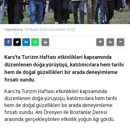
Yayınlanma:
18 Nisan 2026 Cumartesi 15:09
Kars'ta Turizm Haftası etkinlikleri kapsamında
düzenlenen doğa yürüyüşü, katılımcılara hem tarihi
hem de doğal güzellikleri bir arada deneyimleme
fırsatı sundu.
Kars'ta Turizm Haftası etkinlikleri kapsamında
düzenlenen doğa yürüyüşü, katılımcılara hem tarihi
hem de doğal güzellikleri bir arada deneyimleme
fırsatı sundu. Ani Örenyeri ile Bostanlar Deresi
arasında gerçekleştirilen etkinlik yoğun ilgi gördü.