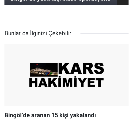
Bunlar da İlginizi Çekebilir
Bingöl’de aranan 15 kişi yakalandı