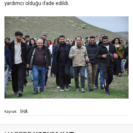
yardımcı olduğu ifade edildi.
İHA
Kaynak: