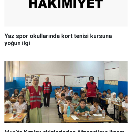
Yaz spor okullarında kort tenisi kursuna
yoğun ilgi