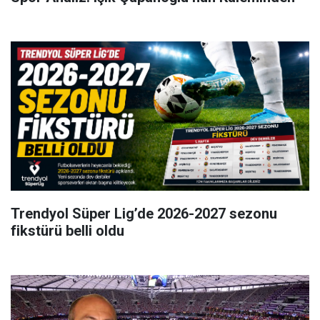
Trendyol Süper Lig’de 2026-2027 sezonu
fikstürü belli oldu