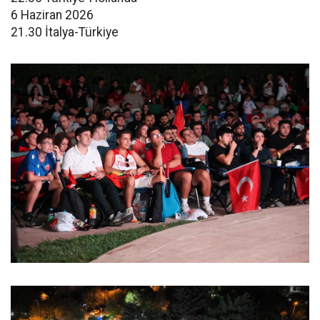
6 Haziran 2026
21.30 İtalya-Türkiye