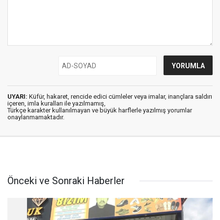
UYARI:
Küfür, hakaret, rencide edici cümleler veya imalar, inançlara saldırı
içeren, imla kuralları ile yazılmamış,
Türkçe karakter kullanılmayan ve büyük harflerle yazılmış yorumlar
onaylanmamaktadır.
Önceki ve Sonraki Haberler