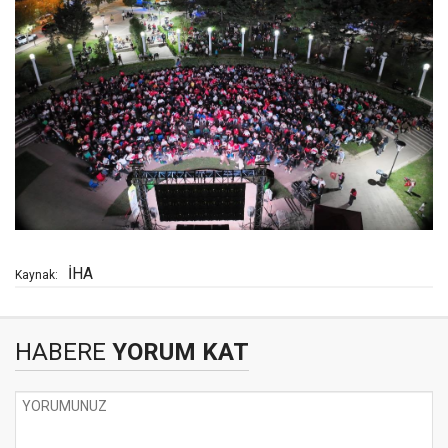
İHA
Kaynak:
HABERE
YORUM KAT