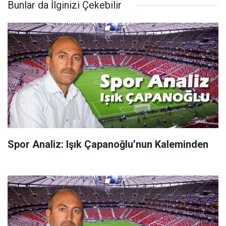
Bunlar da İlginizi Çekebilir
Spor Analiz: Işık Çapanoğlu’nun Kaleminden