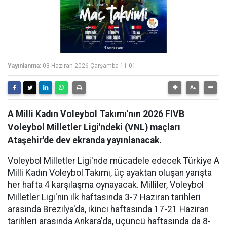
Yayınlanma:
03 Haziran 2026 Çarşamba 11:01
A Milli Kadın Voleybol Takımı'nın 2026 FIVB
Voleybol Milletler Ligi'ndeki (VNL) maçları
Ataşehir'de dev ekranda yayınlanacak.
Voleybol Milletler Ligi'nde mücadele edecek Türkiye A
Milli Kadın Voleybol Takımı, üç ayaktan oluşan yarışta
her hafta 4 karşılaşma oynayacak. Milliler, Voleybol
Milletler Ligi'nin ilk haftasında 3-7 Haziran tarihleri
arasında Brezilya'da, ikinci haftasında 17-21 Haziran
tarihleri arasında Ankara'da, üçüncü haftasında da 8-