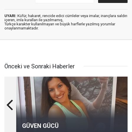
UYARI:
Küfür, hakaret, rencide edici cümleler veya imalar, inançlara saldırı
içeren, imla kuralları ile yazılmamış,
Türkçe karakter kullanılmayan ve büyük harflerle yazılmış yorumlar
onaylanmamaktadır.
Önceki ve Sonraki Haberler
GÜVEN GÜCÜ