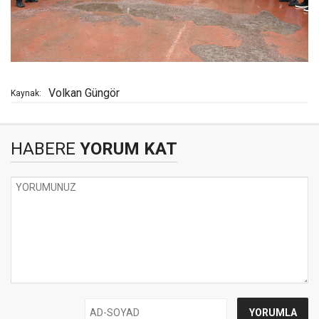
Volkan Güngör
Kaynak:
HABERE
YORUM KAT