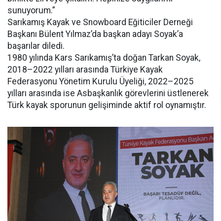
sunuyorum.”
Sarıkamış Kayak ve Snowboard Eğiticiler Derneği
Başkanı Bülent Yılmaz’da başkan adayı Soyak’a
başarılar diledi.
1980 yılında Kars Sarıkamış’ta doğan Tarkan Soyak,
2018–2022 yılları arasında Türkiye Kayak
Federasyonu Yönetim Kurulu Üyeliği, 2022–2025
yılları arasında ise Asbaşkanlık görevlerini üstlenerek
Türk kayak sporunun gelişiminde aktif rol oynamıştır.