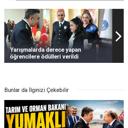
Yarışmalarda derece yapan
öğrencilere ödülleri verildi
Bunlar da İlginizi Çekebilir