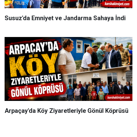
Susuz'da Emniyet ve Jandarma Sahaya İndi
Arpaçay'da Köy Ziyaretleriyle Gönül Köprüsü