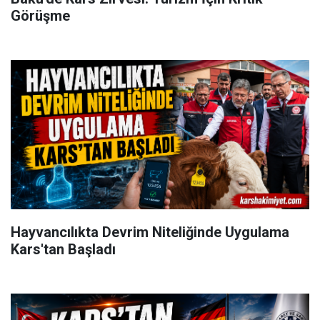
Görüşme
Hayvancılıkta Devrim Niteliğinde Uygulama
Kars'tan Başladı