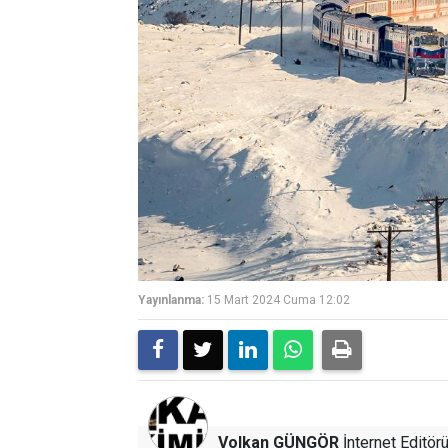
Yayınlanma:
15 Mart 2024 Cuma 12:02
Volkan GÜNGÖR
İnternet Editör