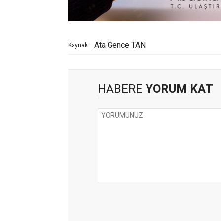
Ata Gence TAN
Kaynak:
HABERE
YORUM KAT