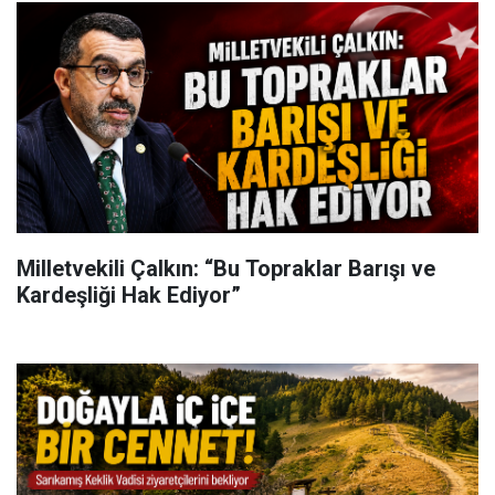
Milletvekili Çalkın: “Bu Topraklar Barışı ve
Kardeşliği Hak Ediyor”