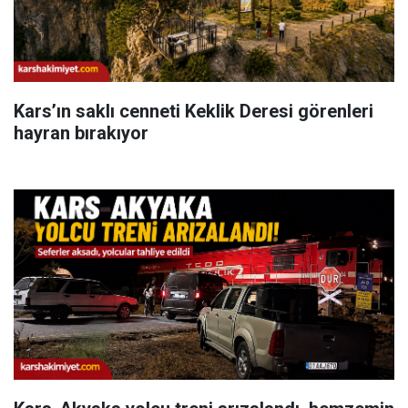
Kars’ın saklı cenneti Keklik Deresi görenleri
hayran bırakıyor