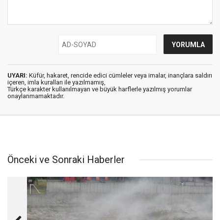
UYARI:
Küfür, hakaret, rencide edici cümleler veya imalar, inançlara saldırı
içeren, imla kuralları ile yazılmamış,
Türkçe karakter kullanılmayan ve büyük harflerle yazılmış yorumlar
onaylanmamaktadır.
Önceki ve Sonraki Haberler