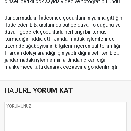
cinsel içerikli çok sayıda video ve fotoğraf bulundu.
Jandarmadaki ifadesinde çocuklarının yanına gittiğini
ifade eden E.B. aralarında bahçe duvarı olduğunu ve
duvarı geçerek çocuklarla herhangi bir temas
kurmadığını iddia etti. Jandarmadaki işlemlerinde
üzerinde ağabeyisinin bilgilerini içeren sahte kimliği
firardan dolayı arandığı için yaptırdığını belirten E.B.,
jandarmadaki işlemlerinin ardından çıkarıldığı
mahkemece tutuklanarak cezaevine gönderilmişti.
HABERE
YORUM KAT