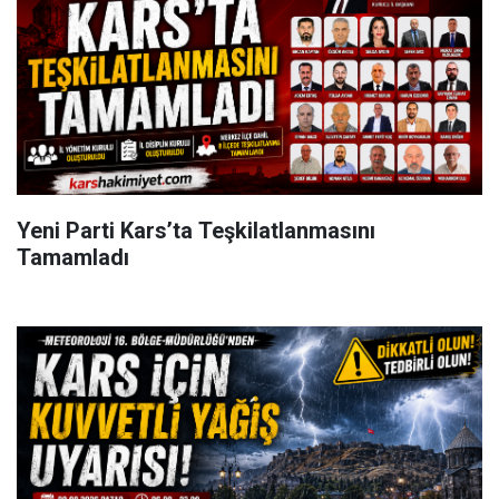
Yeni Parti Kars’ta Teşkilatlanmasını
Tamamladı