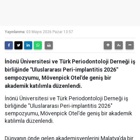
Yayınlanma:
03 Mayıs 2026 Pazar 13:57
İnönü Üniversitesi ve Türk Periodontoloji Derneği iş
birliğinde "Uluslararası Peri-implantitis 2026"
sempozyumu, Mövenpick Otel'de geniş bir
akademik katılımla düzenlendi.
İnönü Üniversitesi ve Türk Periodontoloji Derneği iş
birliğinde "Uluslararası Peri-implantitis 2026"
sempozyumu, Mövenpick Otel'de geniş bir akademik
katılımla düzenlendi.
Dünyanın önde gelen akademisyenlerini Malatya'da bir