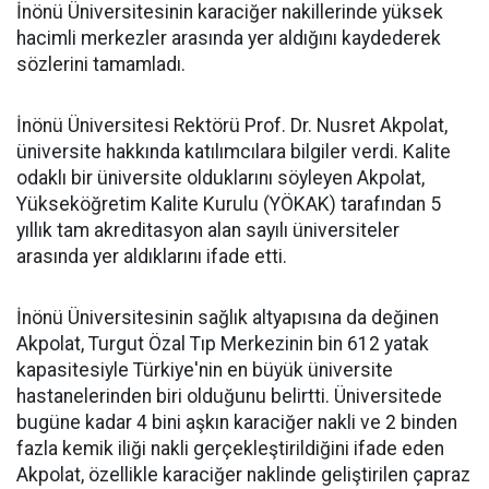
İnönü Üniversitesinin karaciğer nakillerinde yüksek
hacimli merkezler arasında yer aldığını kaydederek
sözlerini tamamladı.
İnönü Üniversitesi Rektörü Prof. Dr. Nusret Akpolat,
üniversite hakkında katılımcılara bilgiler verdi. Kalite
odaklı bir üniversite olduklarını söyleyen Akpolat,
Yükseköğretim Kalite Kurulu (YÖKAK) tarafından 5
yıllık tam akreditasyon alan sayılı üniversiteler
arasında yer aldıklarını ifade etti.
İnönü Üniversitesinin sağlık altyapısına da değinen
Akpolat, Turgut Özal Tıp Merkezinin bin 612 yatak
kapasitesiyle Türkiye'nin en büyük üniversite
hastanelerinden biri olduğunu belirtti. Üniversitede
bugüne kadar 4 bini aşkın karaciğer nakli ve 2 binden
fazla kemik iliği nakli gerçekleştirildiğini ifade eden
Akpolat, özellikle karaciğer naklinde geliştirilen çapraz