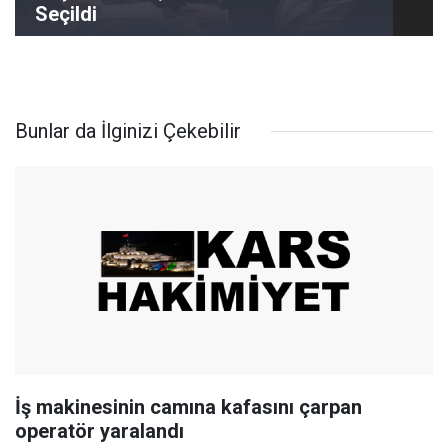
Seçildi
Bunlar da İlginizi Çekebilir
İş makinesinin camına kafasını çarpan
operatör yaralandı