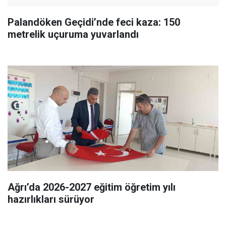
Palandöken Geçidi’nde feci kaza: 150
metrelik uçuruma yuvarlandı
Ağrı’da 2026-2027 eğitim öğretim yılı
hazırlıkları sürüyor