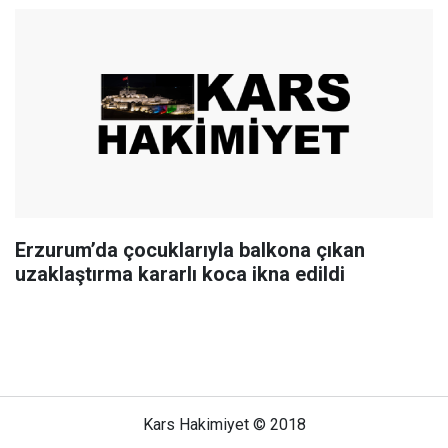
Erzurum’da çocuklarıyla balkona çıkan
uzaklaştırma kararlı koca ikna edildi
Kars Hakimiyet © 2018