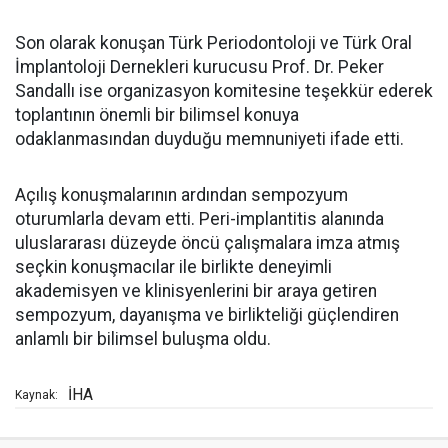
Son olarak konuşan Türk Periodontoloji ve Türk Oral
İmplantoloji Dernekleri kurucusu Prof. Dr. Peker
Sandallı ise organizasyon komitesine teşekkür ederek
toplantının önemli bir bilimsel konuya
odaklanmasından duyduğu memnuniyeti ifade etti.
Açılış konuşmalarının ardından sempozyum
oturumlarla devam etti. Peri-implantitis alanında
uluslararası düzeyde öncü çalışmalara imza atmış
seçkin konuşmacılar ile birlikte deneyimli
akademisyen ve klinisyenlerini bir araya getiren
sempozyum, dayanışma ve birlikteliği güçlendiren
anlamlı bir bilimsel buluşma oldu.
İHA
Kaynak: