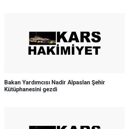
Bakan Yardımcısı Nadir Alpaslan Şehir
Kütüphanesini gezdi