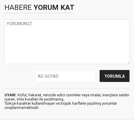
HABERE
YORUM KAT
UYARI:
Küfür, hakaret, rencide edici cümleler veya imalar, inançlara saldırı
içeren, imla kuralları ile yazılmamış,
Türkçe karakter kullanılmayan ve büyük harflerle yazılmış yorumlar
onaylanmamaktadır.