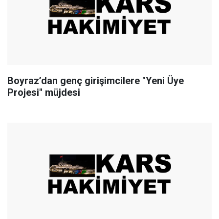
Boyraz’dan genç girişimcilere "Yeni Üye
Projesi" müjdesi