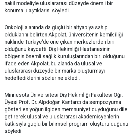
nakil modeliyle uluslararası düzeyde önemli bir
konuma ulaştıklarını söyledi.
Onkoloji alanında da güçlü bir altyapıya sahip
olduklarını belirten Akpolat, üniversitenin kemik iliği
naklinde Türkiye'de öne çıkan merkezlerden biri
olduğunu kaydetti. Diş Hekimliği Hastanesinin
bölgenin önemli sağlık kuruluşlarından biri olduğunu
ifade eden Akpolat, bu alanda da ulusal ve
uluslararası düzeyde bir marka oluşturmayı
hedeflediklerini sözlerine ekledi.
Minnesota Üniversitesi Diş Hekimliği Fakültesi Öğr.
Üyesi Prof. Dr. Alpdoğan Kantarcı da sempozyuma
gösterilen yoğun ilgiden memnuniyet duyduğunu dile
getirerek ulusal ve uluslararası akademisyenlerin
katkısıyla güçlü bir bilimsel program oluşturulduğunu
söyledi.