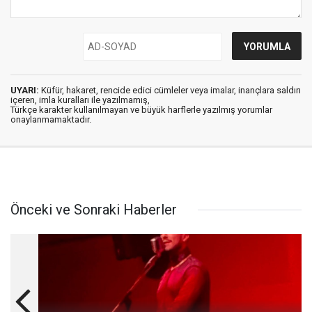
UYARI:
Küfür, hakaret, rencide edici cümleler veya imalar, inançlara saldırı
içeren, imla kuralları ile yazılmamış,
Türkçe karakter kullanılmayan ve büyük harflerle yazılmış yorumlar
onaylanmamaktadır.
Önceki ve Sonraki Haberler