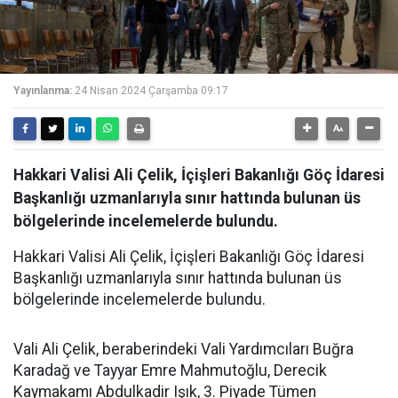
Yayınlanma:
24 Nisan 2024 Çarşamba 09:17
Hakkari Valisi Ali Çelik, İçişleri Bakanlığı Göç İdaresi
Başkanlığı uzmanlarıyla sınır hattında bulunan üs
bölgelerinde incelemelerde bulundu.
Hakkari Valisi Ali Çelik, İçişleri Bakanlığı Göç İdaresi
Başkanlığı uzmanlarıyla sınır hattında bulunan üs
bölgelerinde incelemelerde bulundu.
Vali Ali Çelik, beraberindeki Vali Yardımcıları Buğra
Karadağ ve Tayyar Emre Mahmutoğlu, Derecik
Kaymakamı Abdulkadir Işık, 3. Piyade Tümen