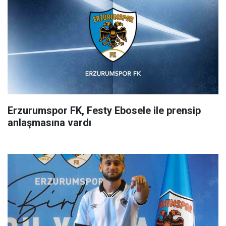
Erzurumspor FK, Festy Ebosele ile prensip
anlaşmasına vardı