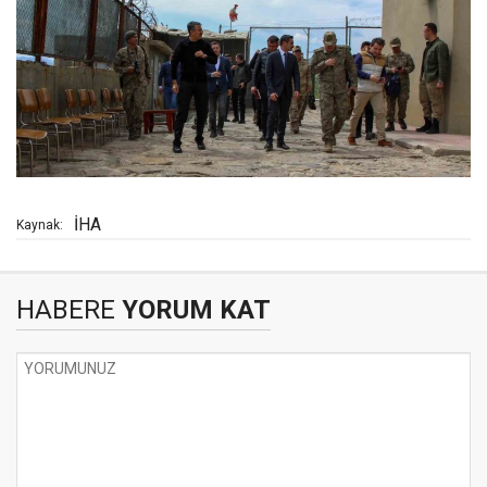
İHA
Kaynak:
HABERE
YORUM KAT