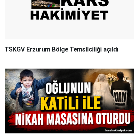
TSKGV Erzurum Bölge Temsilciliği açıldı