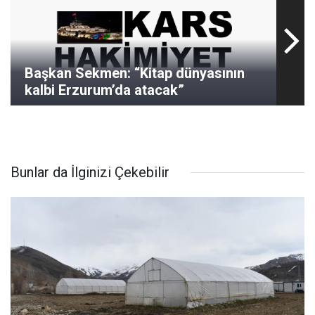
Başkan Sekmen: “Kitap dünyasının
kalbi Erzurum’da atacak”
Bunlar da İlginizi Çekebilir