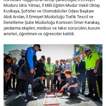
Müdürü İdris Yılmaz, İl Milli Eğitim Müdür Vekili Oktay
Kızılkaya, Şoförler ve Otomobilciler Odası Başkanı
Abdi Arslan, İl Emniyet Müdürlüğü Trafik Tescil ve
Denetleme Şube Müdürlüğü Komiseri Ömer Karakaş,
jandarma ekipleri, minibüs ve taksi sürücüleri, kurum
amirleri, öğretmen ve öğrenciler katıldı.