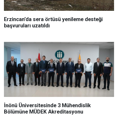
Erzincan’da sera örtüsü yenileme desteği
başvuruları uzatıldı
İnönü Üniversitesinde 3 Mühendislik
Bölümüne MÜDEK Akreditasyonu