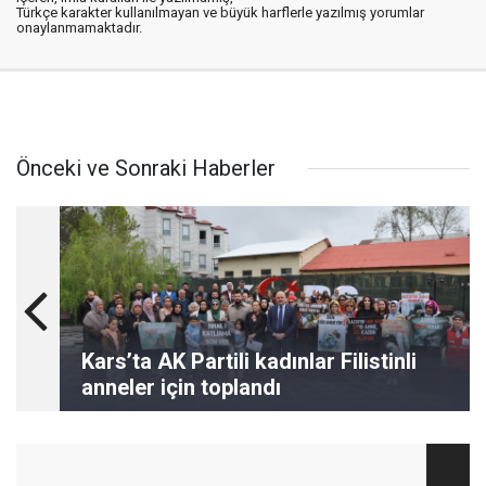
Türkçe karakter kullanılmayan ve büyük harflerle yazılmış yorumlar
onaylanmamaktadır.
Önceki ve Sonraki Haberler
Kars’ta AK Partili kadınlar Filistinli
anneler için toplandı