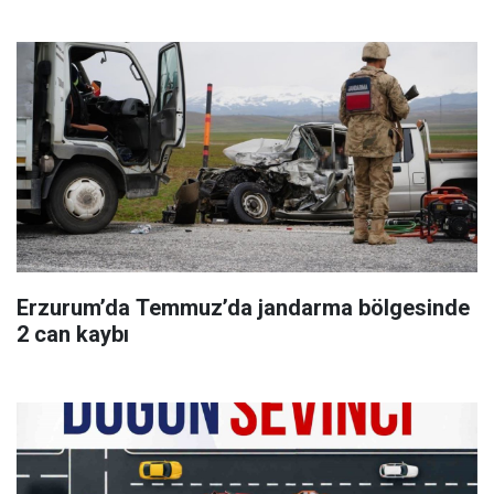
Erzurum’da Temmuz’da jandarma bölgesinde
2 can kaybı