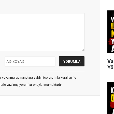
Va
Yö
veya imalar, inançlara saldırı içeren, imla kuralları ile
flerle yazılmış yorumlar onaylanmamaktadır.