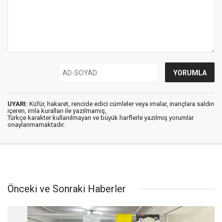
UYARI:
Küfür, hakaret, rencide edici cümleler veya imalar, inançlara saldırı
içeren, imla kuralları ile yazılmamış,
Türkçe karakter kullanılmayan ve büyük harflerle yazılmış yorumlar
onaylanmamaktadır.
Önceki ve Sonraki Haberler