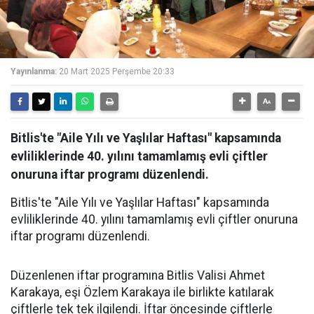
Yayınlanma:
20 Mart 2025 Perşembe 20:33
Bitlis'te "Aile Yılı ve Yaşlılar Haftası" kapsamında
evliliklerinde 40. yılını tamamlamış evli çiftler
onuruna iftar programı düzenlendi.
Bitlis'te "Aile Yılı ve Yaşlılar Haftası" kapsamında
evliliklerinde 40. yılını tamamlamış evli çiftler onuruna
iftar programı düzenlendi.
Düzenlenen iftar programına Bitlis Valisi Ahmet
Karakaya, eşi Özlem Karakaya ile birlikte katılarak
çiftlerle tek tek ilgilendi. İftar öncesinde çiftlerle