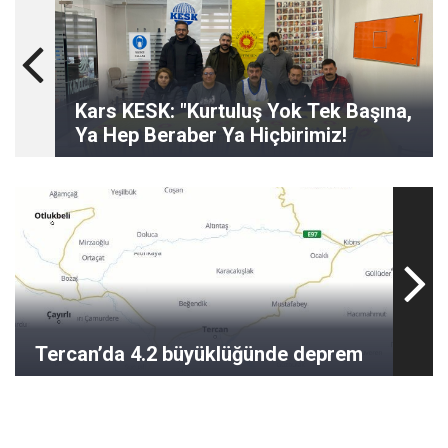
Kars KESK: "Kurtuluş Yok Tek Başına,
Ya Hep Beraber Ya Hiçbirimiz!
Tercan’da 4.2 büyüklüğünde deprem