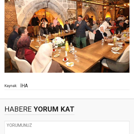
İHA
Kaynak:
HABERE
YORUM KAT