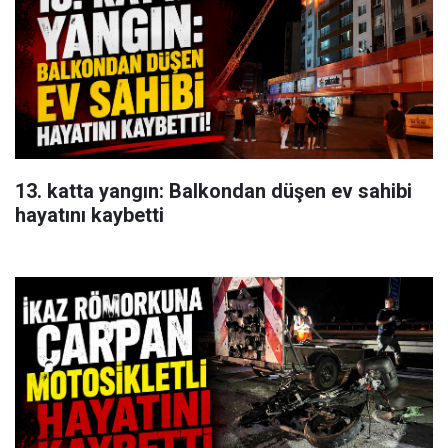
13. katta yangın: Balkondan düşen ev sahibi
hayatını kaybetti