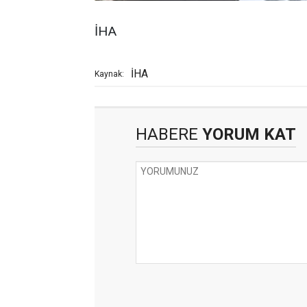
İHA
İHA
Kaynak:
HABERE
YORUM KAT