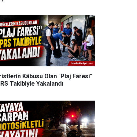
ristlerin Kâbusu Olan "Plaj Faresi"
RS Takibiyle Yakalandı