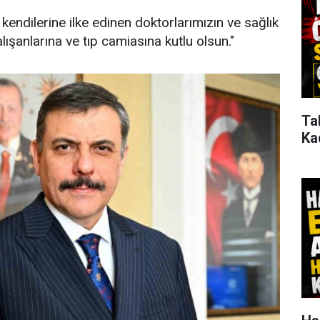
 kendilerine ilke edinen doktorlarımızın ve sağlık
lışanlarına ve tıp camiasına kutlu olsun."
Ta
Ka