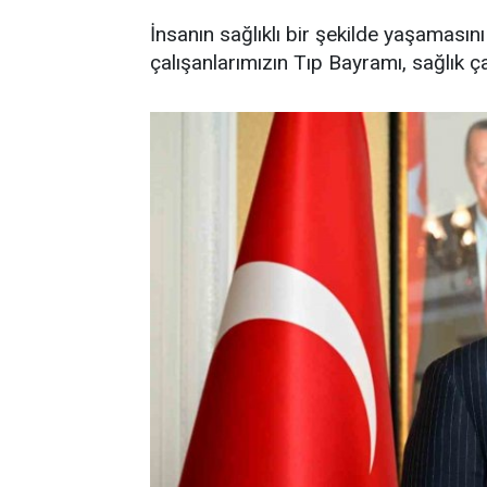
İnsanın sağlıklı bir şekilde yaşamasını
çalışanlarımızın Tıp Bayramı, sağlık ça