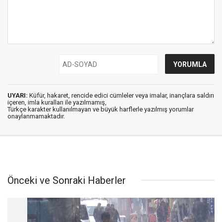
UYARI:
Küfür, hakaret, rencide edici cümleler veya imalar, inançlara saldırı
içeren, imla kuralları ile yazılmamış,
Türkçe karakter kullanılmayan ve büyük harflerle yazılmış yorumlar
onaylanmamaktadır.
Önceki ve Sonraki Haberler