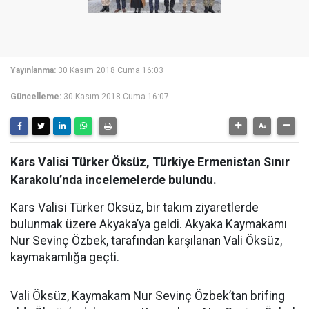
Yayınlanma:
30 Kasım 2018 Cuma 16:03
Güncelleme:
30 Kasım 2018 Cuma 16:07
Kars Valisi Türker Öksüz, Türkiye Ermenistan Sınır
Karakolu’nda incelemelerde bulundu.
Kars Valisi Türker Öksüz, bir takım ziyaretlerde
bulunmak üzere Akyaka’ya geldi. Akyaka Kaymakamı
Nur Sevinç Özbek, tarafından karşılanan Vali Öksüz,
kaymakamlığa geçti.
Vali Öksüz, Kaymakam Nur Sevinç Özbek’tan brifing