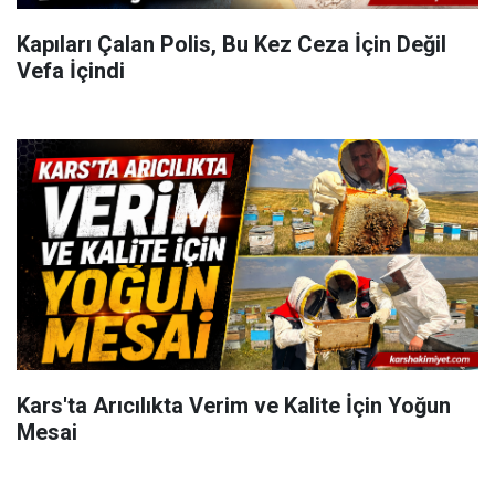
Kapıları Çalan Polis, Bu Kez Ceza İçin Değil
Vefa İçindi
Kars'ta Arıcılıkta Verim ve Kalite İçin Yoğun
Mesai