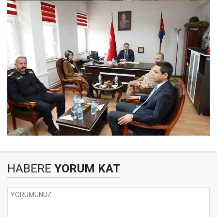
HABERE
YORUM KAT