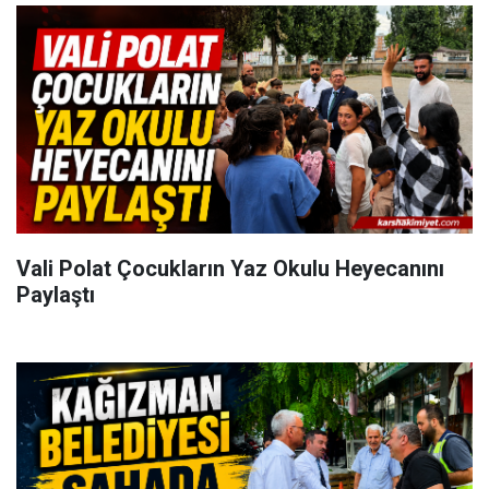
Vali Polat Çocukların Yaz Okulu Heyecanını
Paylaştı