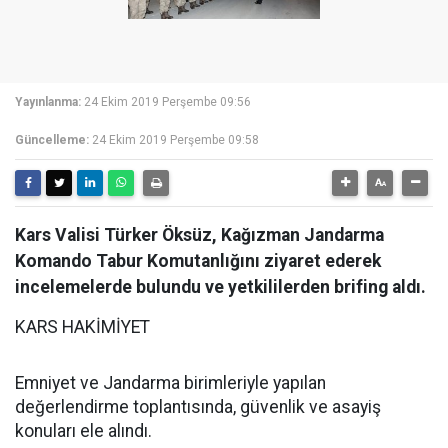
Yayınlanma:
24 Ekim 2019 Perşembe 09:56
Güncelleme:
24 Ekim 2019 Perşembe 09:58
Kars Valisi Türker Öksüz, Kağızman Jandarma
Komando Tabur Komutanlığını ziyaret ederek
incelemelerde bulundu ve yetkililerden brifing aldı.
KARS HAKİMİYET
Emniyet ve Jandarma birimleriyle yapılan
değerlendirme toplantısında, güvenlik ve asayiş
konuları ele alındı.