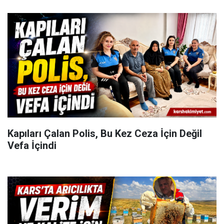
Kapıları Çalan Polis, Bu Kez Ceza İçin Değil
Vefa İçindi