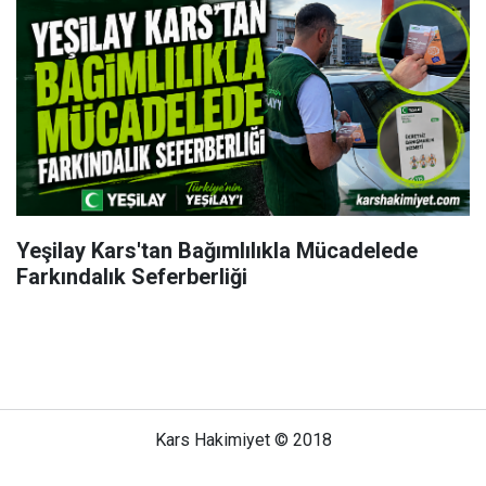
Yeşilay Kars'tan Bağımlılıkla Mücadelede
Farkındalık Seferberliği
Kars Hakimiyet © 2018