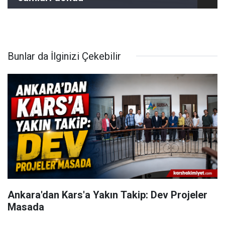
Bunlar da İlginizi Çekebilir
Ankara'dan Kars'a Yakın Takip: Dev Projeler
Masada