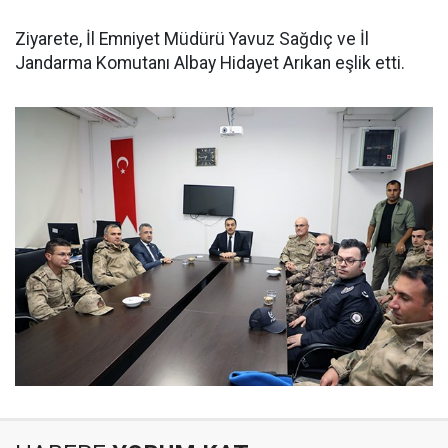
Ziyarete, İl Emniyet Müdürü Yavuz Sağdıç ve İl
Jandarma Komutanı Albay Hidayet Arıkan eşlik etti.