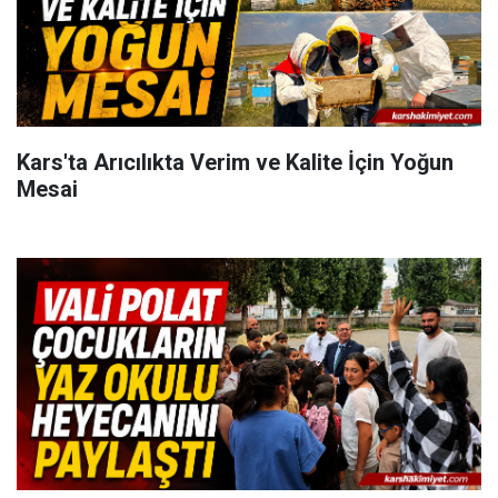
Kars'ta Arıcılıkta Verim ve Kalite İçin Yoğun
Mesai