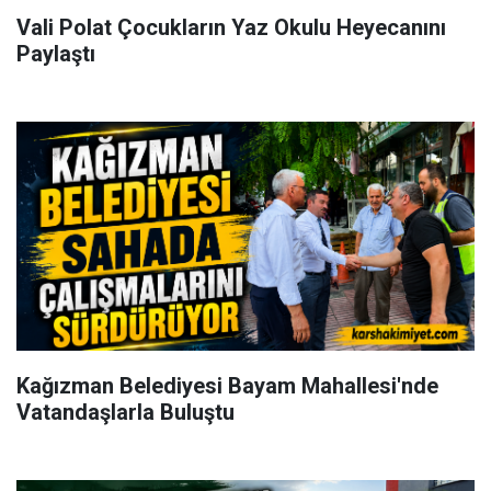
Vali Polat Çocukların Yaz Okulu Heyecanını
Paylaştı
Kağızman Belediyesi Bayam Mahallesi'nde
Vatandaşlarla Buluştu