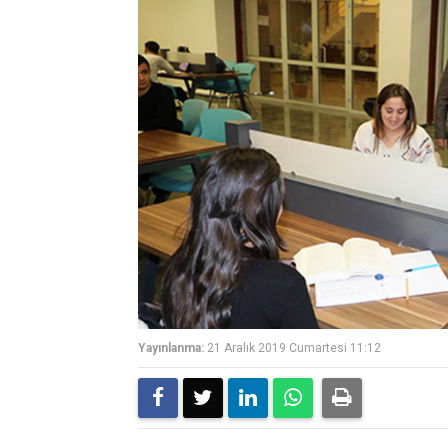
Yayınlanma:
21 Aralık 2019 Cumartesi 11:12