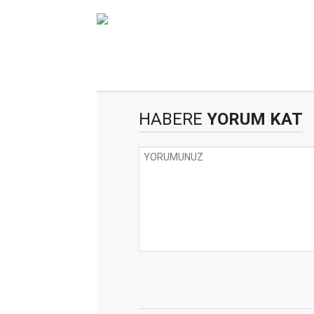
HABERE
YORUM KAT