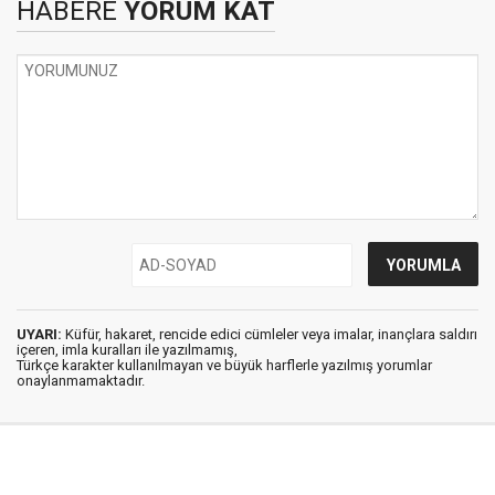
HABERE
YORUM KAT
UYARI:
Küfür, hakaret, rencide edici cümleler veya imalar, inançlara saldırı
içeren, imla kuralları ile yazılmamış,
Türkçe karakter kullanılmayan ve büyük harflerle yazılmış yorumlar
onaylanmamaktadır.