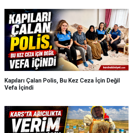
Kapıları Çalan Polis, Bu Kez Ceza İçin Değil
Vefa İçindi