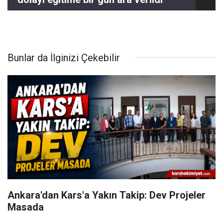
Bunlar da İlginizi Çekebilir
Ankara'dan Kars'a Yakın Takip: Dev Projeler
Masada