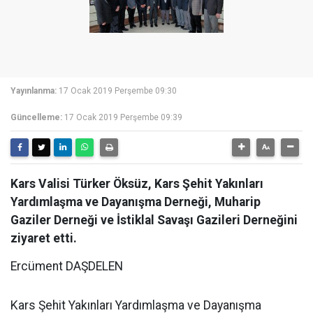
Yayınlanma:
17 Ocak 2019 Perşembe 09:30
Güncelleme:
17 Ocak 2019 Perşembe 09:39
Kars Valisi Türker Öksüz, Kars Şehit Yakınları
Yardımlaşma ve Dayanışma Derneği, Muharip
Gaziler Derneği ve İstiklal Savaşı Gazileri Derneğini
ziyaret etti.
Ercüment DAŞDELEN
Kars Şehit Yakınları Yardımlaşma ve Dayanışma