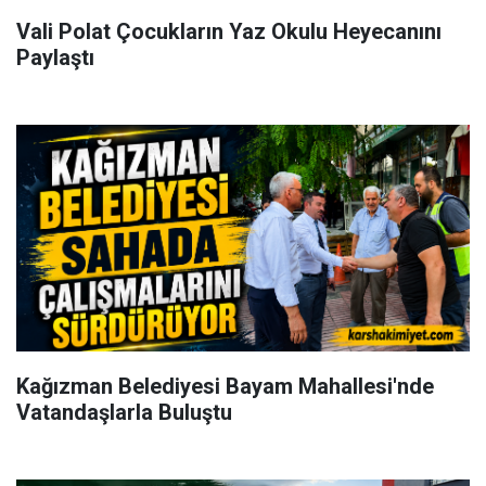
Vali Polat Çocukların Yaz Okulu Heyecanını
Paylaştı
Kağızman Belediyesi Bayam Mahallesi'nde
Vatandaşlarla Buluştu