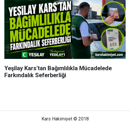
Yeşilay Kars'tan Bağımlılıkla Mücadelede
Farkındalık Seferberliği
Kars Hakimiyet © 2018