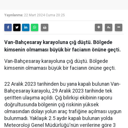
Yayınlanma:
22 Mart 2024 Cuma 20:25
Van-Bahçesaray karayoluna çığ düştü. Bölgede
kimsenin olmaması büyük bir facianın önüne geçti.
Van-Bahçesaray karayoluna çığ düştü. Bölgede
kimsenin olmaması büyük bir facianın önüne geçti.
22 Aralık 2023 tarihinden bu yana kapalı bulunan Van-
Bahçesaray karayolu, 29 Aralık 2023 tarihinde tek
şeritten ulaşıma açıldı. Çığ bilirkişi ekibinin raporu
doğrultusunda bölgenin çığ riskinin yüksek
olmasından dolayı yolun araç trafiğine açılması uygun
bulunmadı. Yaklaşık 2.5 aydır kapalı bulunan yolda
Meteoroloji Genel Müdürlüğü'nün verilerine göre 3