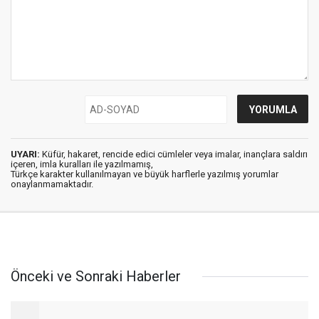
UYARI:
Küfür, hakaret, rencide edici cümleler veya imalar, inançlara saldırı
içeren, imla kuralları ile yazılmamış,
Türkçe karakter kullanılmayan ve büyük harflerle yazılmış yorumlar
onaylanmamaktadır.
Önceki ve Sonraki Haberler