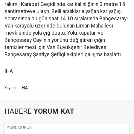
rakımlı Karabet Geçidi'nde kar kalınlığının 3 metre 15
santimetreye ulaştı. Belli aralıklarla yağan kar yağışı
sonrasında bu gün saat 14.10 sıralarında Bahçesaray-
Van karayolu üzerinde bulunan Liman Mahallesi
mevkisinde yola çığ düştü. Yolu kapatan ve
Bahçesaray Çayı'nın yönünü değiştiren çığın
temizlenmesi için Van Büyükşehir Belediyesi
Bahçesaray Şantiye Şefliği ekipleri çalışma başlattı.
İHA
İHA
Kaynak:
HABERE
YORUM KAT