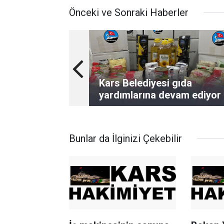
Önceki ve Sonraki Haberler
Kars Belediyesi gıda
yardımlarına devam ediyor
Bunlar da İlginizi Çekebilir