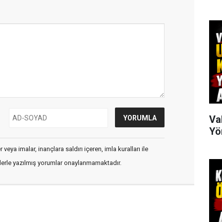
Va
Yö
veya imalar, inançlara saldırı içeren, imla kuralları ile
flerle yazılmış yorumlar onaylanmamaktadır.