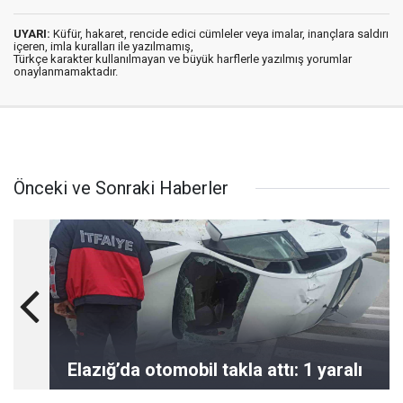
UYARI:
Küfür, hakaret, rencide edici cümleler veya imalar, inançlara saldırı
içeren, imla kuralları ile yazılmamış,
Türkçe karakter kullanılmayan ve büyük harflerle yazılmış yorumlar
onaylanmamaktadır.
Önceki ve Sonraki Haberler
Elazığ’da otomobil takla attı: 1 yaralı