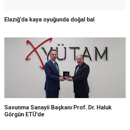
Elazığ’da kaya oyuğunda doğal bal
Savunma Sanayii Başkanı Prof. Dr. Haluk
Görgün ETÜ’de