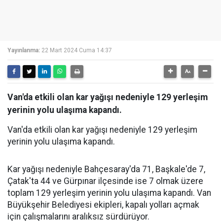
Yayınlanma:
22 Mart 2024 Cuma 14:37
Van'da etkili olan kar yağışı nedeniyle 129 yerleşim
yerinin yolu ulaşıma kapandı.
Van'da etkili olan kar yağışı nedeniyle 129 yerleşim
yerinin yolu ulaşıma kapandı.
Kar yağışı nedeniyle Bahçesaray'da 71, Başkale'de 7,
Çatak'ta 44 ve Gürpınar ilçesinde ise 7 olmak üzere
toplam 129 yerleşim yerinin yolu ulaşıma kapandı. Van
Büyükşehir Belediyesi ekipleri, kapalı yolları açmak
için çalışmalarını aralıksız sürdürüyor.