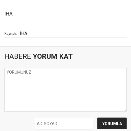
İHA
İHA
Kaynak:
HABERE
YORUM KAT