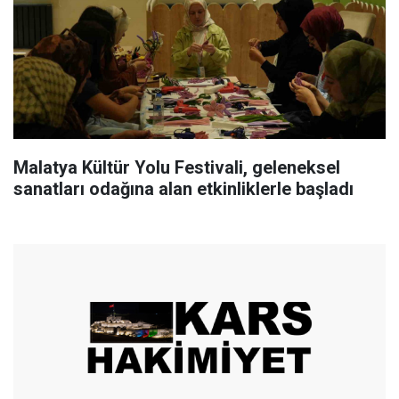
Malatya Kültür Yolu Festivali, geleneksel
sanatları odağına alan etkinliklerle başladı