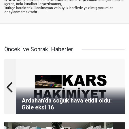
içeren, imla kuralları ile yazılmamış,
Türkçe karakter kullanılmayan ve büyük harflerle yazılmış yorumlar
onaylanmamaktadır.
Önceki ve Sonraki Haberler
Ardahan’da soğuk hava etkili oldu:
Göle eksi 16