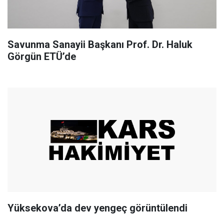
Savunma Sanayii Başkanı Prof. Dr. Haluk
Görgün ETÜ’de
Yüksekova’da dev yengeç görüntülendi