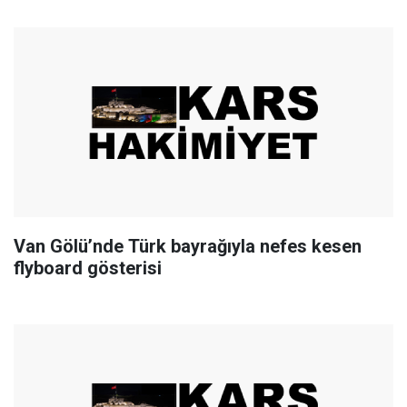
Van Gölü’nde Türk bayrağıyla nefes kesen
flyboard gösterisi