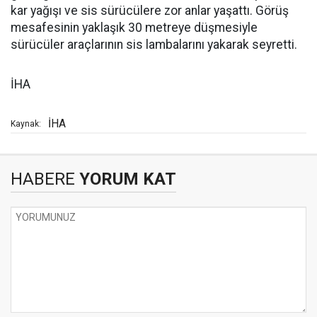
kar yağışı ve sis sürücülere zor anlar yaşattı. Görüş
mesafesinin yaklaşık 30 metreye düşmesiyle
sürücüler araçlarının sis lambalarını yakarak seyretti.
İHA
İHA
Kaynak:
HABERE
YORUM KAT