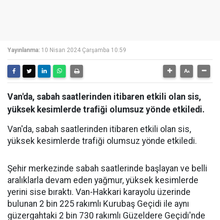
Yayınlanma:
10 Nisan 2024 Çarşamba 10:59
Van'da, sabah saatlerinden itibaren etkili olan sis,
yüksek kesimlerde trafiği olumsuz yönde etkiledi.
Van'da, sabah saatlerinden itibaren etkili olan sis,
yüksek kesimlerde trafiği olumsuz yönde etkiledi.
Şehir merkezinde sabah saatlerinde başlayan ve belli
aralıklarla devam eden yağmur, yüksek kesimlerde
yerini sise bıraktı. Van-Hakkari karayolu üzerinde
bulunan 2 bin 225 rakımlı Kurubaş Geçidi ile aynı
güzergahtaki 2 bin 730 rakımlı Güzeldere Geçidi'nde