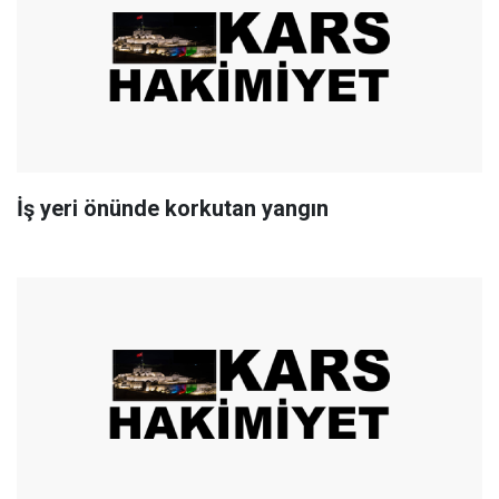
İş yeri önünde korkutan yangın