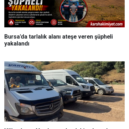
Bursa'da tarlalık alanı ateşe veren şüpheli
yakalandı