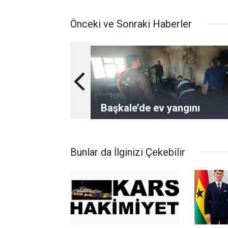
Önceki ve Sonraki Haberler
Başkale’de ev yangını
Bunlar da İlginizi Çekebilir