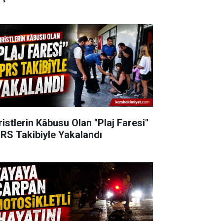
ristlerin Kâbusu Olan "Plaj Faresi"
RS Takibiyle Yakalandı