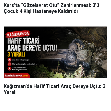
Kars’ta “Güzelavrat Otu” Zehirlenmesi: 3’ü
Çocuk 4 Kişi Hastaneye Kaldırıldı
Kağızman’da Hafif Ticari Araç Dereye Uçtu: 3
Yaralı