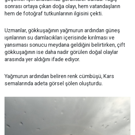
sonrası ortaya çıkan doğa olayı, hem vatandaşların
hem de fotoğraf tutkunlarının ilgisini çekti.
Uzmanlar, gökkuşağının yağmurun ardından güneş
ışınlarının su damlacıkları içerisinde kırılması ve
yansıması sonucu meydana geldiğini belirtirken, çift
gökkuşağının ise daha nadir görülen doğal olaylar
arasında yer aldığını ifade ediyor.
Yağmurun ardından beliren renk cümbüşü, Kars
semalarında adeta görsel şölen oluşturdu.