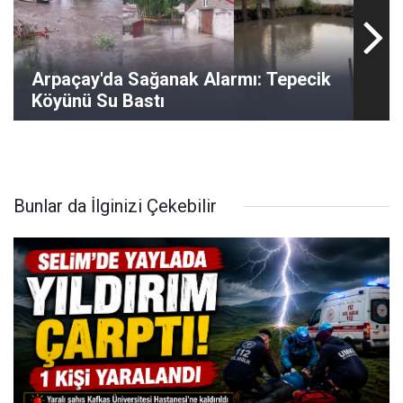
Arpaçay'da Sağanak Alarmı: Tepecik
Köyünü Su Bastı
Bunlar da İlginizi Çekebilir