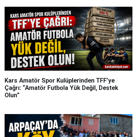
Kars Amatör Spor Kulüplerinden TFF’ye
Çağrı: “Amatör Futbola Yük Değil, Destek
Olun”