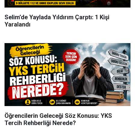
Selim’de Yaylada Yıldırım Çarptı: 1 Kişi
Yaralandı
Öğrencilerin Geleceği Söz Konusu: YKS
Tercih Rehberliği Nerede?