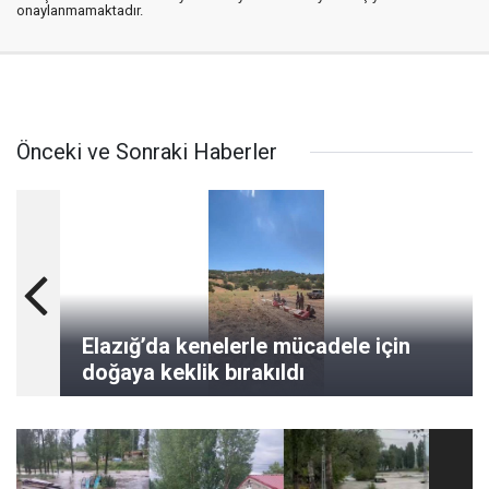
onaylanmamaktadır.
Önceki ve Sonraki Haberler
Elazığ’da kenelerle mücadele için
doğaya keklik bırakıldı