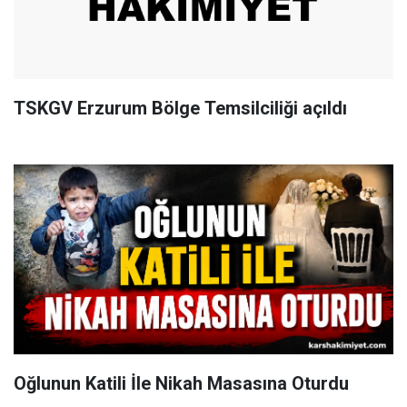
TSKGV Erzurum Bölge Temsilciliği açıldı
Oğlunun Katili İle Nikah Masasına Oturdu