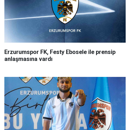
Erzurumspor FK, Festy Ebosele ile prensip
anlaşmasına vardı