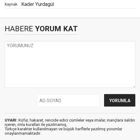
Kader Yurdagül
Kaynak:
HABERE
YORUM KAT
UYARI:
Küfür, hakaret, rencide edici cümleler veya imalar, inançlara saldırı
içeren, imla kuralları ile yazılmamış,
Türkçe karakter kullanılmayan ve büyük harflerle yazılmış yorumlar
onaylanmamaktadır.