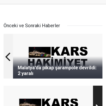
Önceki ve Sonraki Haberler
Malatya’da pikap şarampole devrildi:
2 yaralı