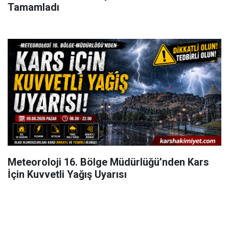
Tamamladı
Meteoroloji 16. Bölge Müdürlüğü’nden Kars
İçin Kuvvetli Yağış Uyarısı