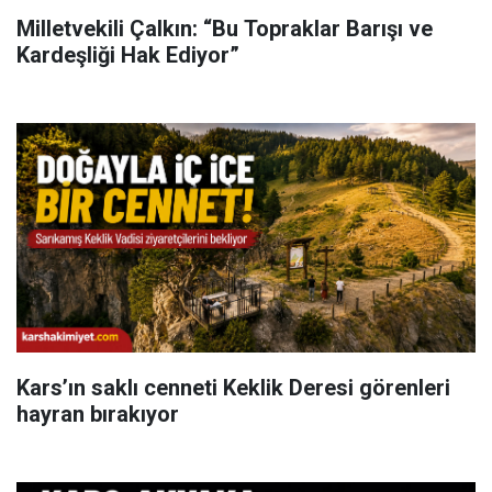
Milletvekili Çalkın: “Bu Topraklar Barışı ve
Kardeşliği Hak Ediyor”
Kars’ın saklı cenneti Keklik Deresi görenleri
hayran bırakıyor