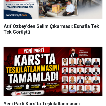
Atıf Özbey’den Selim Çıkarması: Esnafla Tek
Tek Görüştü
Yeni Parti Kars’ta Teşkilatlanmasını