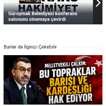
Güroymak Belediyesi konferans
salonunu sinemaya çevirdi
Bunlar da İlginizi Çekebilir