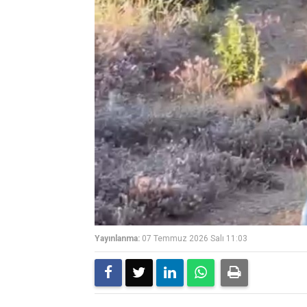
Yayınlanma:
07 Temmuz 2026 Salı 11:03