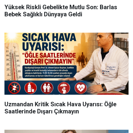
Yüksek Riskli Gebelikte Mutlu Son: Barlas
Bebek Sağlıklı Dünyaya Geldi
Uzmandan Kritik Sıcak Hava Uyarısı: Öğle
Saatlerinde Dışarı Çıkmayın