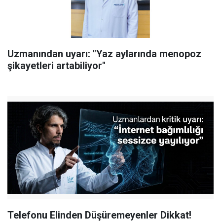
Uzmanından uyarı: "Yaz aylarında menopoz
şikayetleri artabiliyor"
Telefonu Elinden Düşüremeyenler Dikkat!