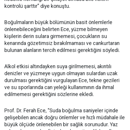
kontrolü şarttır” diye konuştu.
Boğulmaların büyük bölümünün basit önlemlerle
önlenebileceğini belirten Ece, yüzme bilmeyen
kişilerin derin sulara girmemesi, çocukların su
kenarında gözetimsiz bırakılmaması ve cankurtaran
bulunan alanların tercih edilmesi gerektiğini söyledi.
Alkol etkisi altındayken suya girilmemesi, akıntılı
denizler ve yüzmeye uygun olmayan sulardan uzak
durulması gerektiğini vurgulayan Ece, tekne gezileri
ve su sporlarında can yeleği kullanımının da ihmal
edilmemesi gerektiğini sözlerine ekledi.
Prof. Dr. Ferah Ece, “Suda boğulma saniyeler içinde
gelişebilen ancak doğru önlemler ve hızlı müdahale ile
büyük ölçüde önlenebilen bir sağlık sorunudur. Yaz