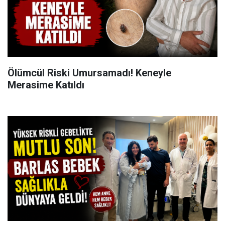
Ölümcül Riski Umursamadı! Keneyle
Merasime Katıldı