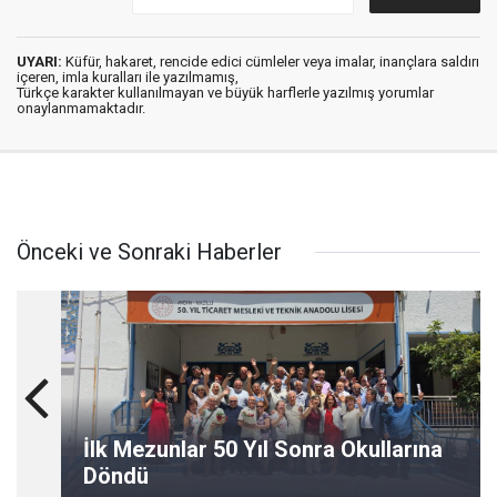
UYARI:
Küfür, hakaret, rencide edici cümleler veya imalar, inançlara saldırı
içeren, imla kuralları ile yazılmamış,
Türkçe karakter kullanılmayan ve büyük harflerle yazılmış yorumlar
onaylanmamaktadır.
Önceki ve Sonraki Haberler
İlk Mezunlar 50 Yıl Sonra Okullarına
Döndü