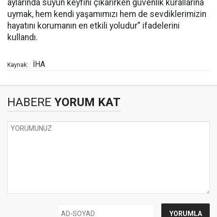
aylarında suyun keyfini çıkarırken güvenlik kurallarına
uymak, hem kendi yaşamımızı hem de sevdiklerimizin
hayatını korumanın en etkili yoludur” ifadelerini
kullandı.
İHA
Kaynak:
HABERE
YORUM KAT