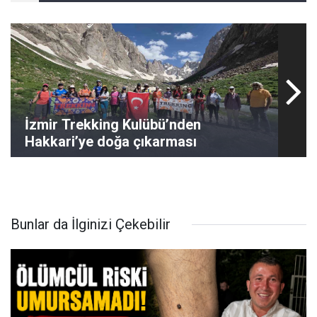
İzmir Trekking Kulübü’nden
Hakkari’ye doğa çıkarması
Bunlar da İlginizi Çekebilir