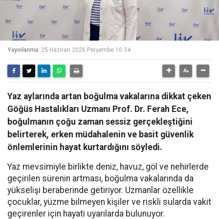
Yayınlanma:
25 Haziran 2026 Perşembe 10:34
Yaz aylarında artan boğulma vakalarına dikkat çeken
Göğüs Hastalıkları Uzmanı Prof. Dr. Ferah Ece,
boğulmanın çoğu zaman sessiz gerçekleştiğini
belirterek, erken müdahalenin ve basit güvenlik
önlemlerinin hayat kurtardığını söyledi.
Yaz mevsimiyle birlikte deniz, havuz, göl ve nehirlerde
geçirilen sürenin artması, boğulma vakalarında da
yükselişi beraberinde getiriyor. Uzmanlar özellikle
çocuklar, yüzme bilmeyen kişiler ve riskli sularda vakit
geçirenler için hayati uyarılarda bulunuyor.