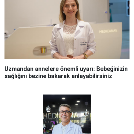
Uzmandan annelere önemli uyarı: Bebeğinizin
sağlığını bezine bakarak anlayabilirsiniz