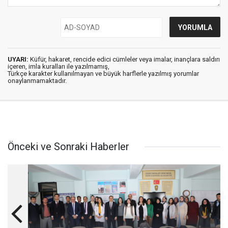
UYARI:
Küfür, hakaret, rencide edici cümleler veya imalar, inançlara saldırı
içeren, imla kuralları ile yazılmamış,
Türkçe karakter kullanılmayan ve büyük harflerle yazılmış yorumlar
onaylanmamaktadır.
Önceki ve Sonraki Haberler