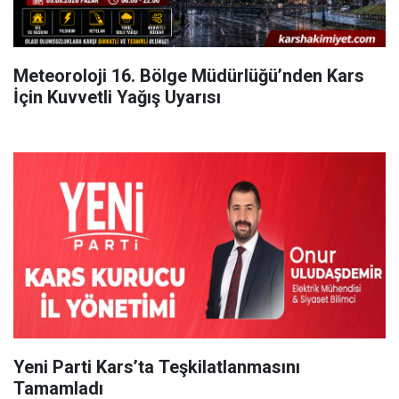
Meteoroloji 16. Bölge Müdürlüğü’nden Kars
İçin Kuvvetli Yağış Uyarısı
Yeni Parti Kars’ta Teşkilatlanmasını
Tamamladı