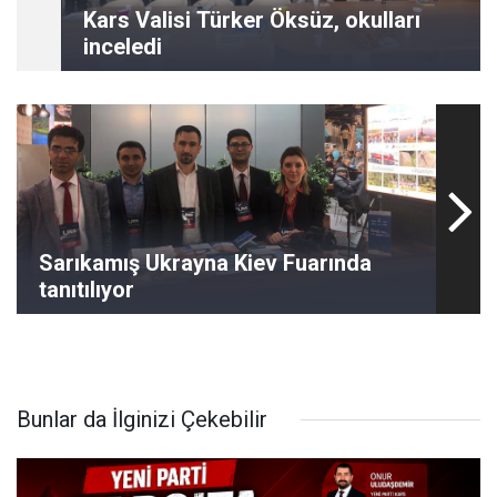
Kars Valisi Türker Öksüz, okulları
inceledi
Sarıkamış Ukrayna Kiev Fuarında
tanıtılıyor
Bunlar da İlginizi Çekebilir