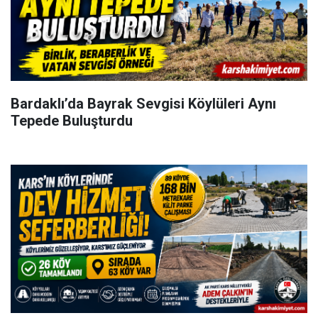
Bardaklı’da Bayrak Sevgisi Köylüleri Aynı
Tepede Buluşturdu