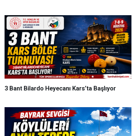
3 Bant Bilardo Heyecanı Kars’ta Başlıyor