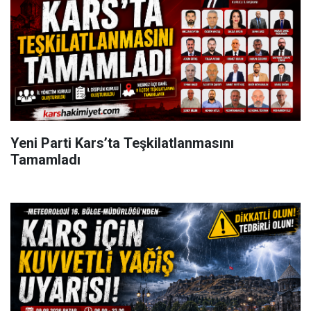
Yeni Parti Kars’ta Teşkilatlanmasını
Tamamladı