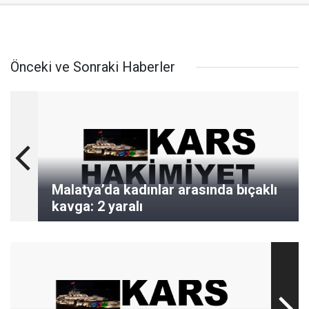
Önceki ve Sonraki Haberler
Malatya’da kadınlar arasında bıçaklı
kavga: 2 yaralı