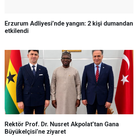
Erzurum Adliyesi’nde yangın: 2 kişi dumandan
etkilendi
Rektör Prof. Dr. Nusret Akpolat’tan Gana
Büyükelçisi’ne ziyaret