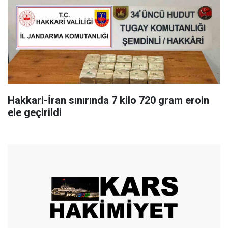
Hakkari-İran sınırında 7 kilo 720 gram eroin
ele geçirildi