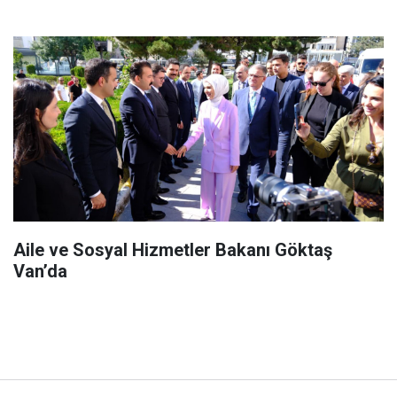
Aile ve Sosyal Hizmetler Bakanı Göktaş
Van’da