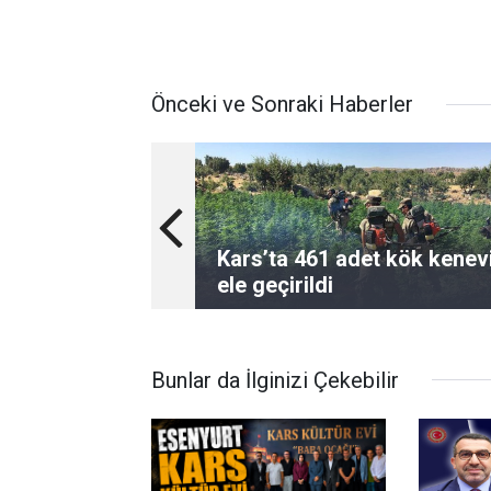
Önceki ve Sonraki Haberler
Kars’ta 461 adet kök kenev
ele geçirildi
Bunlar da İlginizi Çekebilir