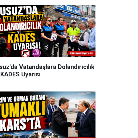
suz'da Vatandaşlara Dolandırıcılık
 KADES Uyarısı