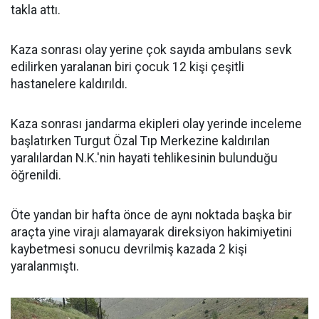
takla attı.
Kaza sonrası olay yerine çok sayıda ambulans sevk
edilirken yaralanan biri çocuk 12 kişi çeşitli
hastanelere kaldırıldı.
Kaza sonrası jandarma ekipleri olay yerinde inceleme
başlatırken Turgut Özal Tıp Merkezine kaldırılan
yaralılardan N.K.'nin hayati tehlikesinin bulunduğu
öğrenildi.
Öte yandan bir hafta önce de aynı noktada başka bir
araçta yine virajı alamayarak direksiyon hakimiyetini
kaybetmesi sonucu devrilmiş kazada 2 kişi
yaralanmıştı.