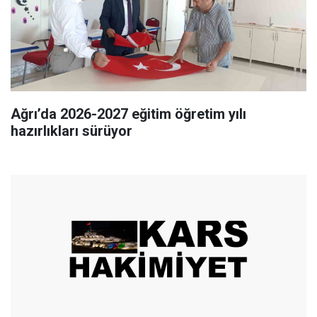
Ağrı’da 2026-2027 eğitim öğretim yılı
hazırlıkları sürüyor