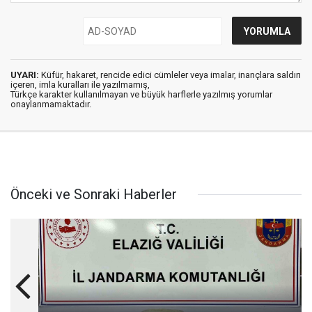
UYARI:
Küfür, hakaret, rencide edici cümleler veya imalar, inançlara saldırı
içeren, imla kuralları ile yazılmamış,
Türkçe karakter kullanılmayan ve büyük harflerle yazılmış yorumlar
onaylanmamaktadır.
Önceki ve Sonraki Haberler