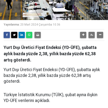
Yayınlanma:
20 Mart 2024 Çarşamba 10:36
Yurt Dışı Üretici Fiyat Endeksi (YD-ÜFE), şubatta
aylık bazda yüzde 2,38, yıllık bazda yüzde 62,38
artış gösterdi.
Yurt Dışı Üretici Fiyat Endeksi (YD-ÜFE), şubatta aylık
bazda yüzde 2,38, yıllık bazda yüzde 62,38 artış
gösterdi.
Türkiye İstatistik Kurumu (TÜİK), şubat ayına ilişkin
YD-ÜFE verilerini açıkladı.