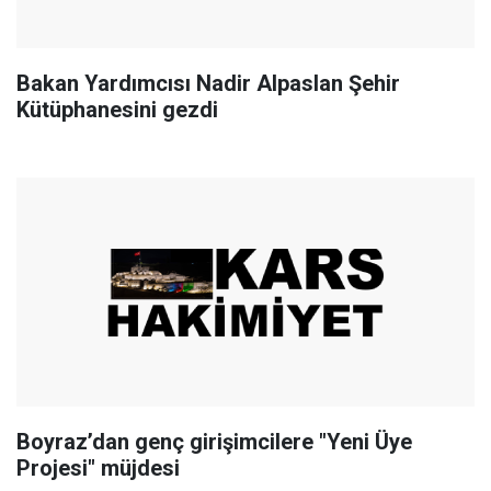
Bakan Yardımcısı Nadir Alpaslan Şehir
Kütüphanesini gezdi
Boyraz’dan genç girişimcilere "Yeni Üye
Projesi" müjdesi