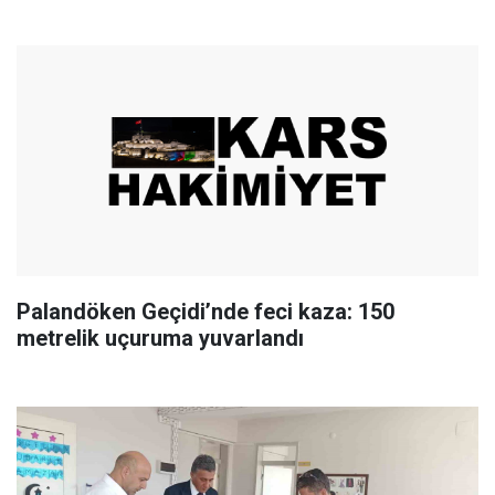
Palandöken Geçidi’nde feci kaza: 150
metrelik uçuruma yuvarlandı