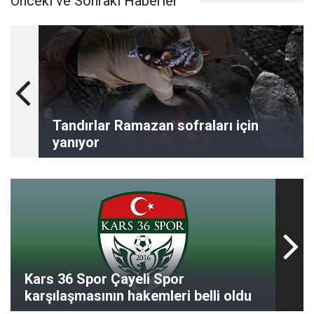
Önceki ve Sonraki Haberler
Tandırlar Ramazan sofraları için
yanıyor
Kars 36 Spor Çayeli Spor
karşılaşmasının hakemleri belli oldu