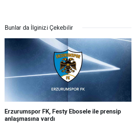
Bunlar da İlginizi Çekebilir
Erzurumspor FK, Festy Ebosele ile prensip
anlaşmasına vardı