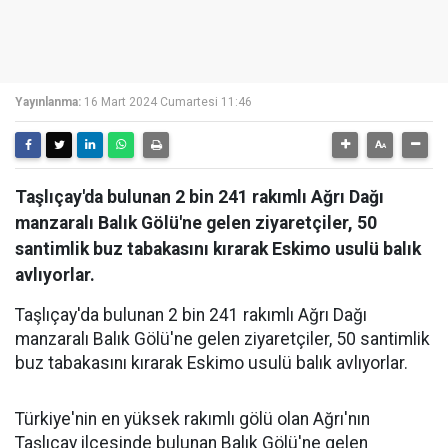
Yayınlanma:
16 Mart 2024 Cumartesi 11:46
Taşlıçay'da bulunan 2 bin 241 rakımlı Ağrı Dağı
manzaralı Balık Gölü'ne gelen ziyaretçiler, 50
santimlik buz tabakasını kırarak Eskimo usulü balık
avlıyorlar.
Taşlıçay'da bulunan 2 bin 241 rakımlı Ağrı Dağı
manzaralı Balık Gölü'ne gelen ziyaretçiler, 50 santimlik
buz tabakasını kırarak Eskimo usulü balık avlıyorlar.
Türkiye'nin en yüksek rakımlı gölü olan Ağrı'nın
Taşlıçay ilçesinde bulunan Balık Gölü'ne gelen