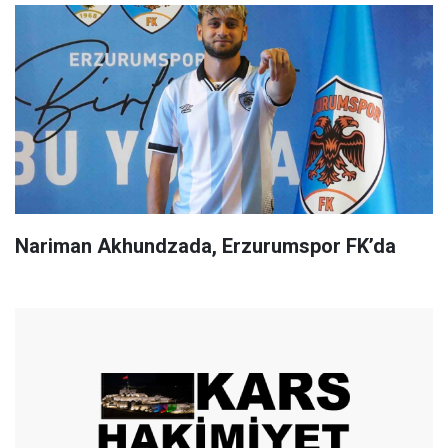
Nariman Akhundzada, Erzurumspor FK’da