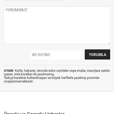
UYARI:
Küfür, hakaret, rencide edici cümleler veya imalar, inançlara saldırı
içeren, imla kuralları ile yazılmamış,
Türkçe karakter kullanılmayan ve büyük harflerle yazılmış yorumlar
onaylanmamaktadır.