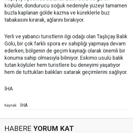
köylüler, dondurucu soğuk nedeniyle yüzeyi tamamen
buzla kaplanan gölde kazma ve küreklerle buz
tabakasını kırarak, ağlarını bırakıyor.
Yerli ve yabancı turistlerin ilgi odağı olan Taşlıçay Balık
Gölü, bir çok farklı spora ev sahipliği yapmaya devam
ederken, bölgenin de geçim kaynağı olarak önemli bir
konuma sahip olmasıyla biliniyor. Eskimo usulü balık
tutan köylüler hem turistlere bu deneyimi yaşatıyor
hem de tuttukları balıkları satarak geçimlerini sağlıyor.
İHA
İHA
Kaynak:
HABERE
YORUM KAT