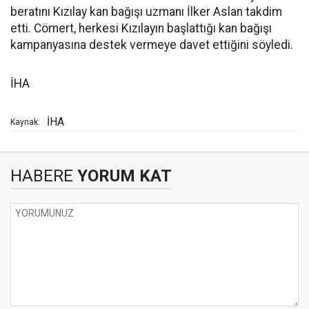
beratını Kızılay kan bağışı uzmanı İlker Aslan takdim
etti. Cömert, herkesi Kızılayın başlattığı kan bağışı
kampanyasına destek vermeye davet ettiğini söyledi.
İHA
İHA
Kaynak:
HABERE
YORUM KAT