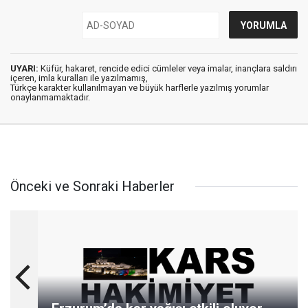
UYARI:
Küfür, hakaret, rencide edici cümleler veya imalar, inançlara saldırı
içeren, imla kuralları ile yazılmamış,
Türkçe karakter kullanılmayan ve büyük harflerle yazılmış yorumlar
onaylanmamaktadır.
Önceki ve Sonraki Haberler