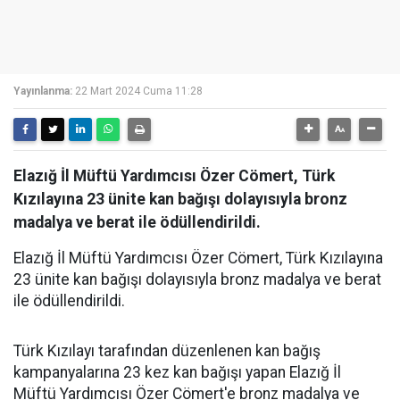
Yayınlanma:
22 Mart 2024 Cuma 11:28
Elazığ İl Müftü Yardımcısı Özer Cömert, Türk
Kızılayına 23 ünite kan bağışı dolayısıyla bronz
madalya ve berat ile ödüllendirildi.
Elazığ İl Müftü Yardımcısı Özer Cömert, Türk Kızılayına
23 ünite kan bağışı dolayısıyla bronz madalya ve berat
ile ödüllendirildi.
Türk Kızılayı tarafından düzenlenen kan bağış
kampanyalarına 23 kez kan bağışı yapan Elazığ İl
Müftü Yardımcısı Özer Cömert'e bronz madalya ve