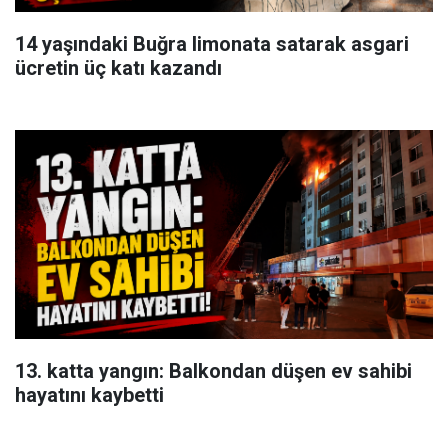
14 yaşındaki Buğra limonata satarak asgari
ücretin üç katı kazandı
13. katta yangın: Balkondan düşen ev sahibi
hayatını kaybetti