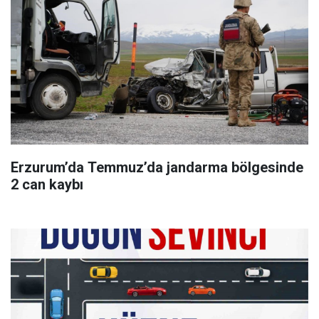
Erzurum’da Temmuz’da jandarma bölgesinde
2 can kaybı