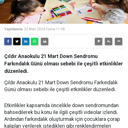
Yayınlanma:
22 Mart 2024 Cuma 11:38
Çıldır Anaokulu 21 Mart Down Sendromu
Farkındalık Günü olması sebebi ile çeşitli etkinlikler
düzenledi.
Çıldır Anaokulu 21 Mart Down Sendromu Farkındalık
Günü olması sebebi ile çeşitli etkinlikler düzenledi.
Etkinlikler kapsamda öncelikle down sendromundan
bahsedilerek bu konu ile ilgili çeşitli videolar izlendi.
Ardından farkındalık oluşturmak için çocuklara çorap
kalıpları verilerek istedikleri gibi renklendirmeleri