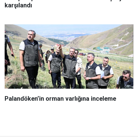
karşılandı
Palandöken’in orman varlığına inceleme