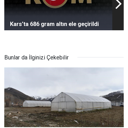
Kars’ta 686 gram altın ele geçirildi
Bunlar da İlginizi Çekebilir