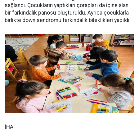
sağlandı. Çocukların yaptıkları çorapları da içine alan
bir farkındalık panosu oluşturuldu. Ayrıca çocuklarla
birlikte down sendromu farkındalık bileklikleri yapıldı.
İHA