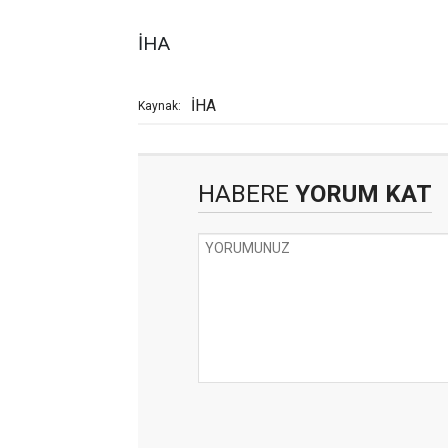
İHA
İHA
Kaynak:
HABERE
YORUM KAT