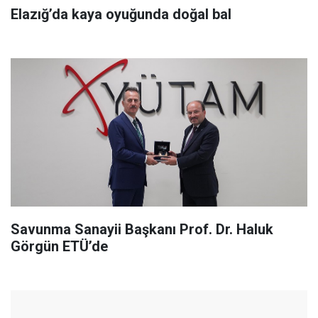
Elazığ’da kaya oyuğunda doğal bal
Savunma Sanayii Başkanı Prof. Dr. Haluk
Görgün ETÜ’de