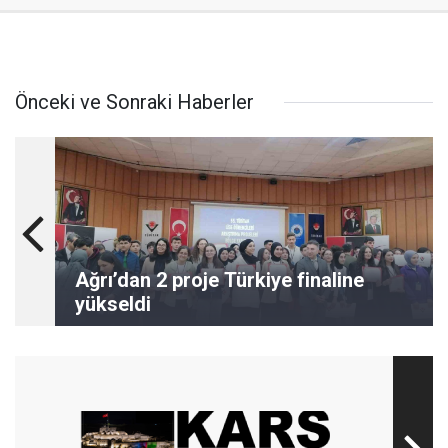
Önceki ve Sonraki Haberler
Ağrı’dan 2 proje Türkiye finaline
yükseldi