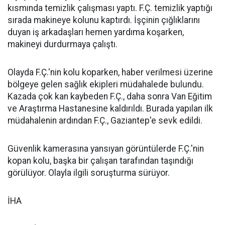
kısmında temizlik çalışması yaptı. F.Ç. temizlik yaptığı
sırada makineye kolunu kaptırdı. İşçinin çığlıklarını
duyan iş arkadaşları hemen yardıma koşarken,
makineyi durdurmaya çalıştı.
Olayda F.Ç.'nin kolu koparken, haber verilmesi üzerine
bölgeye gelen sağlık ekipleri müdahalede bulundu.
Kazada çok kan kaybeden F.Ç., daha sonra Van Eğitim
ve Araştırma Hastanesine kaldırıldı. Burada yapılan ilk
müdahalenin ardından F.Ç., Gaziantep'e sevk edildi.
Güvenlik kamerasına yansıyan görüntülerde F.Ç.'nin
kopan kolu, başka bir çalışan tarafından taşındığı
görülüyor. Olayla ilgili soruşturma sürüyor.
İHA