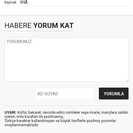
İHA
Kaynak:
HABERE
YORUM KAT
UYARI:
Küfür, hakaret, rencide edici cümleler veya imalar, inançlara saldırı
içeren, imla kuralları ile yazılmamış,
Türkçe karakter kullanılmayan ve büyük harflerle yazılmış yorumlar
onaylanmamaktadır.