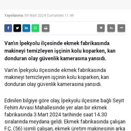
Yayınlanma:
09 Mart 2024 Cumartesi 11:49
Van'ın İpekyolu ilçesinde ekmek fabrikasında
makineyi temizleyen işçinin kolu koparken, kan
donduran olay güvenlik kamerasına yansıdı.
Van'ın İpekyolu ilçesinde ekmek fabrikasında
makineyi temizleyen işçinin kolu koparken, kan
donduran olay güvenlik kamerasına yansıdı.
Edinilen bilgiye göre olay, İpekyolu ilçesine bağlı Seyit
Fehim Arvasi Mahallesinde yer alan bir ekmek
fabrikasında 3 Mart 2024 tarihinde saat 14.30
sıralarında meydana geldi. Ekmek fabrikasında çalışan
F.Ç. (56) isimli çalışan, ekmek üretim makinesinin arka